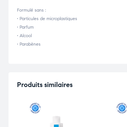
Formulé sans :
• Particules de microplastiques
• Parfum
• Alcool
• Parabènes
Produits similaires