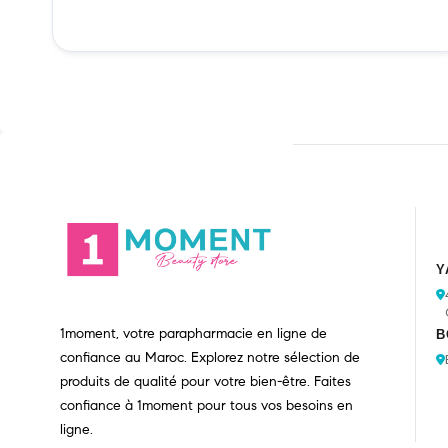
Y
1moment, votre parapharmacie en ligne de
B
confiance au Maroc. Explorez notre sélection de
produits de qualité pour votre bien-être. Faites
confiance à 1moment pour tous vos besoins en
ligne.