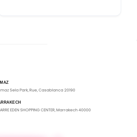
MAZ
lmaz Sela Park, Rue, Casablanca 20190
ARRAKECH
ARRE EDEN SHOPPING CENTER, Marrakech 40000