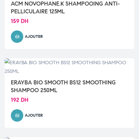
ACM NOVOPHANE.K SHAMPOOING ANTI-
PELLICULAIRE 125ML
159
DH
AJOUTER
ERAYBA BIO SMOOTH BS12 SMOOTHING
SHAMPOO 250ML
192
DH
AJOUTER