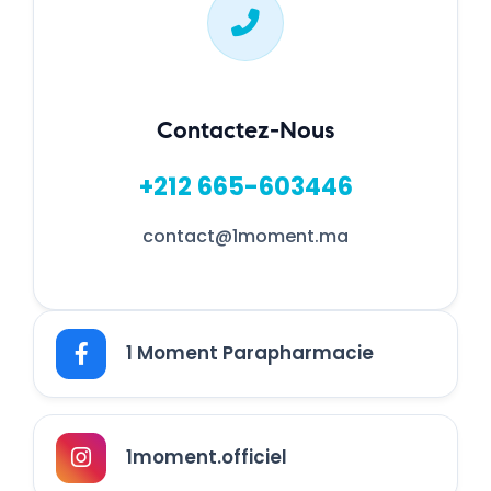
Contactez-Nous
+212 665-603446
contact@1moment.ma
1 Moment Parapharmacie
1moment.officiel