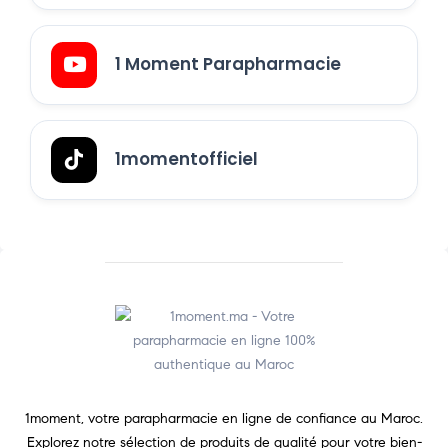
1 Moment Parapharmacie
1momentofficiel
1moment, votre parapharmacie en ligne de confiance au Maroc.
Explorez notre sélection de produits de qualité pour votre bien-