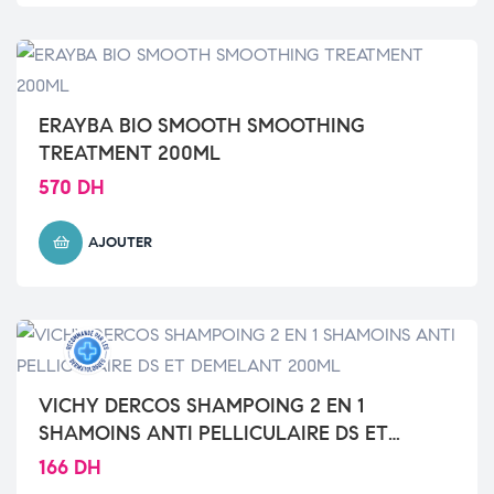
ERAYBA BIO SMOOTH SMOOTHING
TREATMENT 200ML
570
DH
AJOUTER
VICHY DERCOS SHAMPOING 2 EN 1
SHAMOINS ANTI PELLICULAIRE DS ET
DEMELANT 200ML
166
DH