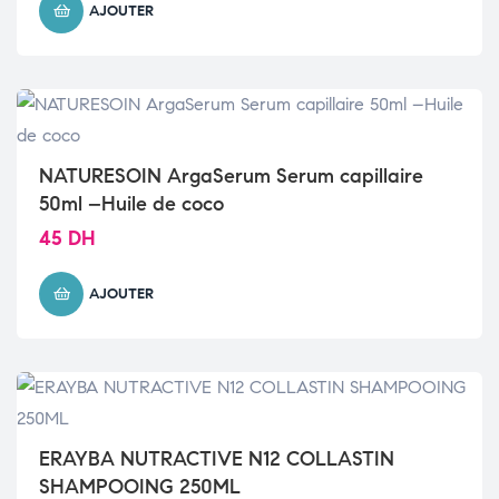
AJOUTER
NATURESOIN ArgaSerum Serum capillaire
50ml –Huile de coco
45
DH
AJOUTER
ERAYBA NUTRACTIVE N12 COLLASTIN
SHAMPOOING 250ML