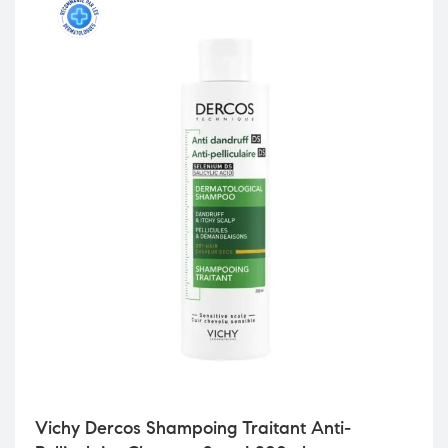
Vichy Dercos Shampoing Traitant Anti-