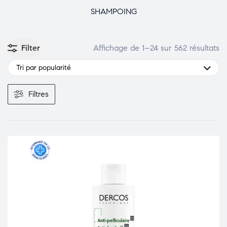
SHAMPOING
Filter
Affichage de 1–24 sur 562 résultats
Tri par popularité
Filtres