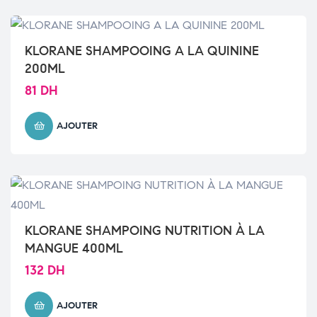
KLORANE SHAMPOOING A LA QUININE
200ML
81
DH
AJOUTER
KLORANE SHAMPOING NUTRITION À LA
MANGUE 400ML
132
DH
AJOUTER