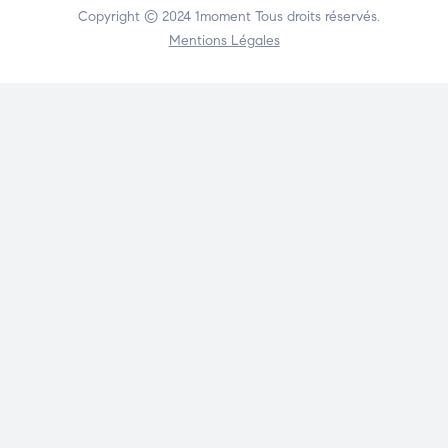
Copyright © 2024
1moment
Tous droits réservés.
Mentions Légales