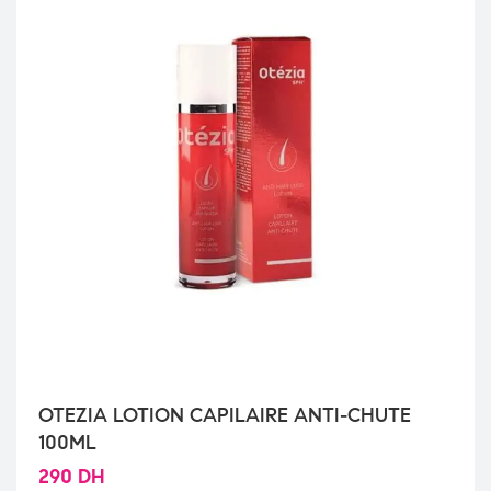
OTEZIA LOTION CAPILAIRE ANTI-CHUTE
100ML
290
DH