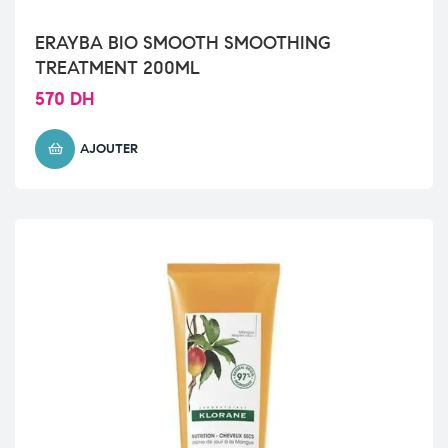
ERAYBA BIO SMOOTH SMOOTHING
TREATMENT 200ML
570
DH
AJOUTER