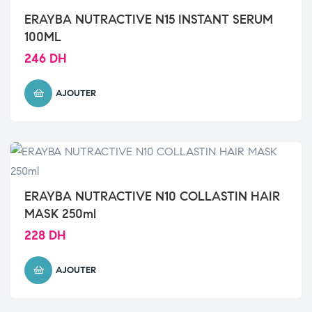
ERAYBA NUTRACTIVE N15 INSTANT SERUM
100ML
246
DH
AJOUTER
ERAYBA NUTRACTIVE N10 COLLASTIN HAIR
MASK 250ml
228
DH
AJOUTER