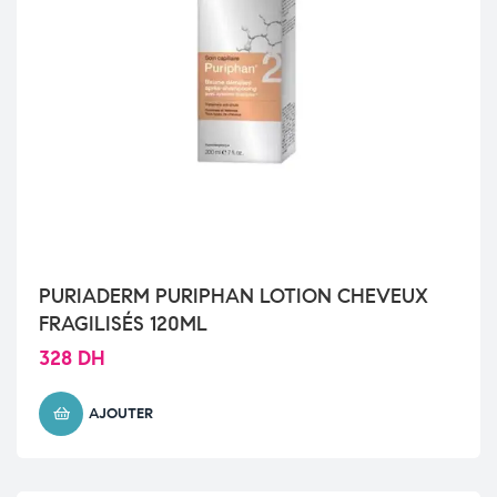
PURIADERM PURIPHAN LOTION CHEVEUX
FRAGILISÉS 120ML
328
DH
AJOUTER