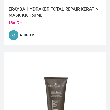
ERAYBA HYDRAKER TOTAL REPAIR KERATIN
MASK K10 150ML
186
DH
AJOUTER