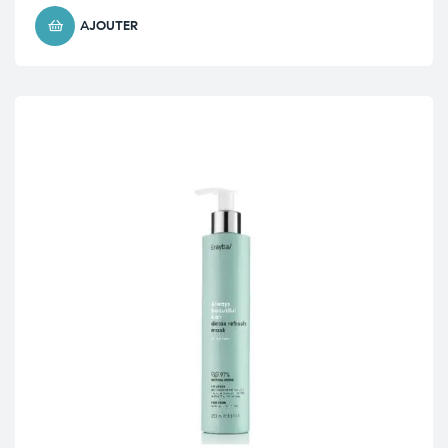
AJOUTER