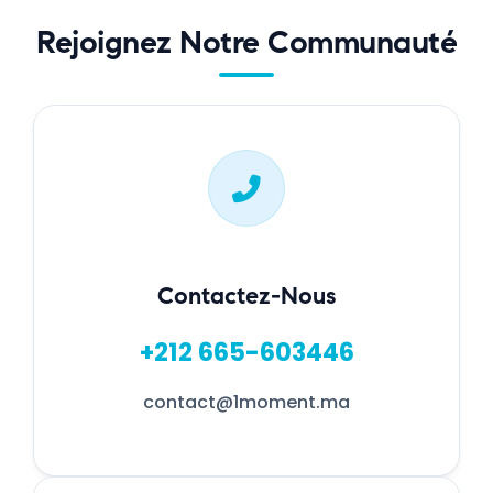
Rejoignez Notre Communauté
Contactez-Nous
+212 665-603446
contact@1moment.ma