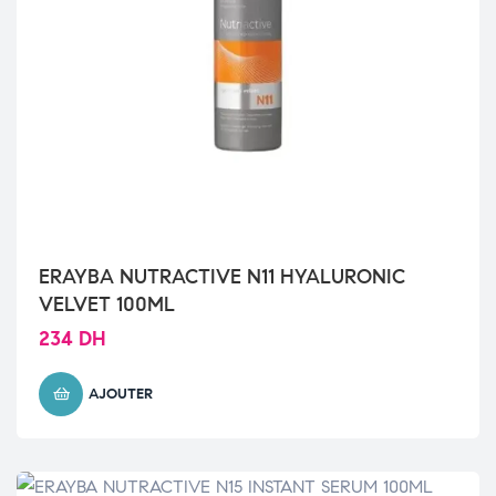
ERAYBA NUTRACTIVE N11 HYALURONIC
VELVET 100ML
234
DH
AJOUTER