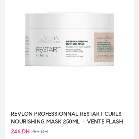
REVLON PROFESSIONNAL RESTART CURLS
NOURISHING MASK 250ML – VENTE FLASH
246
DH
289
DH