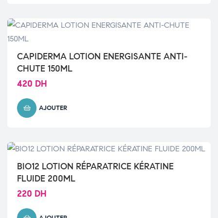
CAPIDERMA LOTION ENERGISANTE ANTI-
CHUTE 150ML
420
DH
AJOUTER
BIO12 LOTION RÉPARATRICE KÉRATINE
FLUIDE 200ML
220
DH