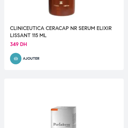
CLINICEUTICA CERACAP NR SERUM ELIXIR
LISSANT 115 ML
349
DH
AJOUTER