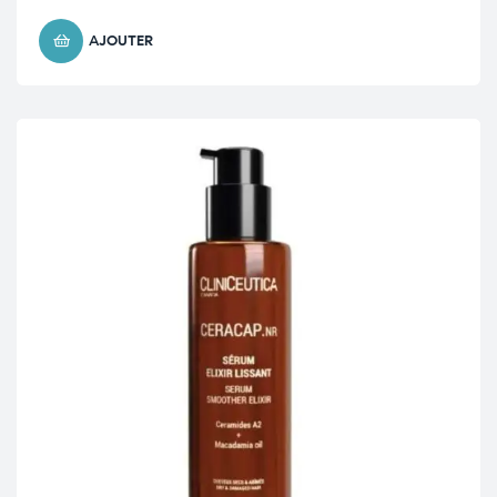
AJOUTER