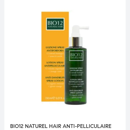
BIO12 NATUREL HAIR ANTI-PELLICULAIRE