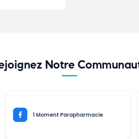
ejoignez Notre Communau
1 Moment Parapharmacie