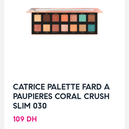
CATRICE PALETTE FARD A
PAUPIERES CORAL CRUSH
SLIM 030
109
DH