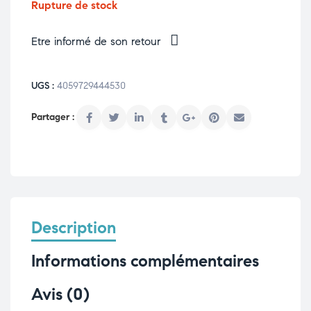
Rupture de stock
Etre informé de son retour
UGS :
4059729444530
Description
Informations complémentaires
Avis (0)