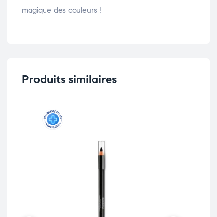
magique des couleurs !
Produits similaires