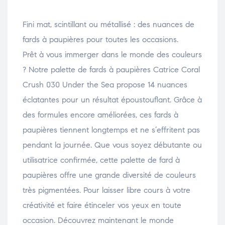
Fini mat, scintillant ou métallisé : des nuances de
fards à paupières pour toutes les occasions.
Prêt à vous immerger dans le monde des couleurs
? Notre palette de fards à paupières Catrice Coral
Crush 030 Under the Sea propose 14 nuances
éclatantes pour un résultat époustouflant. Grâce à
des formules encore améliorées, ces fards à
paupières tiennent longtemps et ne s’effritent pas
pendant la journée. Que vous soyez débutante ou
utilisatrice confirmée, cette palette de fard à
paupières offre une grande diversité de couleurs
très pigmentées. Pour laisser libre cours à votre
créativité et faire étinceler vos yeux en toute
occasion. Découvrez maintenant le monde