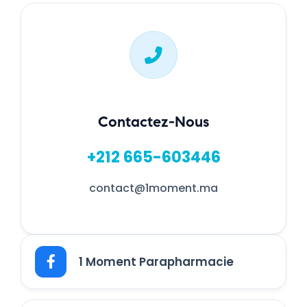
Contactez-Nous
+212 665-603446
contact@1moment.ma
1 Moment Parapharmacie