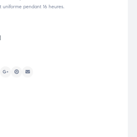
 et uniforme pendant 16 heures.