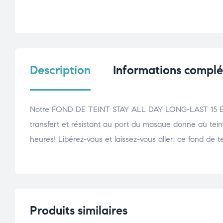
Description
Informations compl
Notre FOND DE TEINT STAY ALL DAY LONG-LAST 15 ESSE
transfert et résistant au port du masque donne au tein
heures! Libérez-vous et laissez-vous aller: ce fond de 
Produits similaires