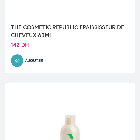
THE COSMETIC REPUBLIC EPAISSISSEUR DE
CHEVEUX 60ML
142
DH
AJOUTER