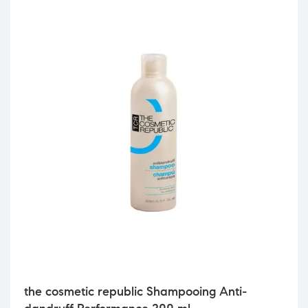
the cosmetic republic Shampooing Anti-