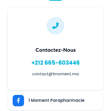
Contactez-Nous
+212 665-603446
contact@1moment.ma
1 Moment Parapharmacie