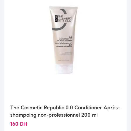
The Cosmetic Republic 0.0 Conditioner Après-
shampoing non-professionnel 200 ml
160
DH