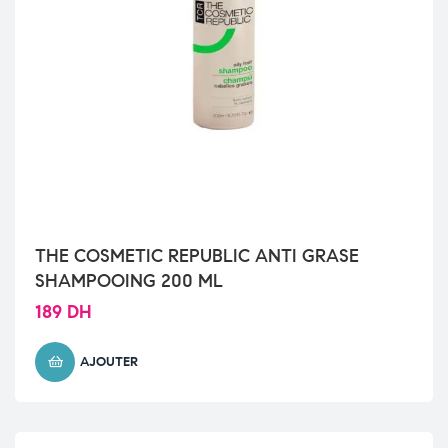
THE COSMETIC REPUBLIC ANTI GRASE
SHAMPOOING 200 ML
189
DH
AJOUTER