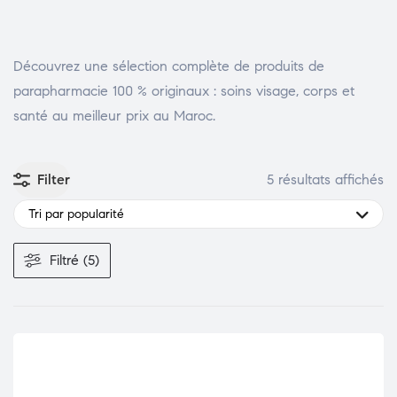
Découvrez une sélection complète de produits de
parapharmacie 100 % originaux : soins visage, corps et
santé au meilleur prix au Maroc.
Filter
5 résultats affichés
Tri par popularité
Filtré (5)