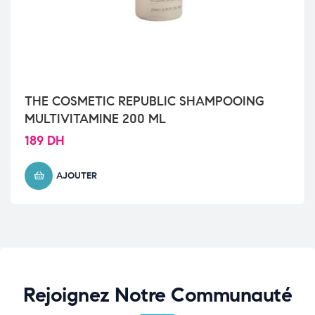
THE COSMETIC REPUBLIC SHAMPOOING
MULTIVITAMINE 200 ML
189
DH
AJOUTER
Rejoignez Notre Communauté