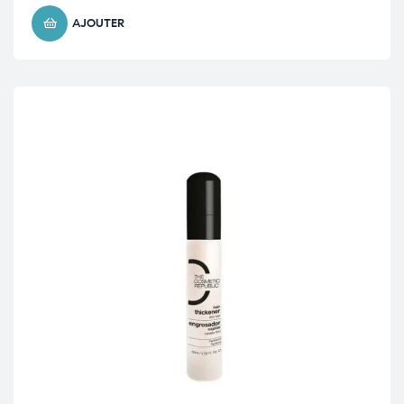
AJOUTER