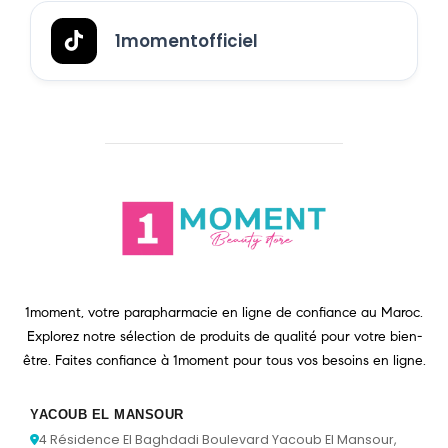
1momentofficiel
1moment, votre parapharmacie en ligne de confiance au Maroc.
Explorez notre sélection de produits de qualité pour votre bien-
être. Faites confiance à 1moment pour tous vos besoins en ligne.
YACOUB EL MANSOUR
4 Résidence El Baghdadi Boulevard Yacoub El Mansour,