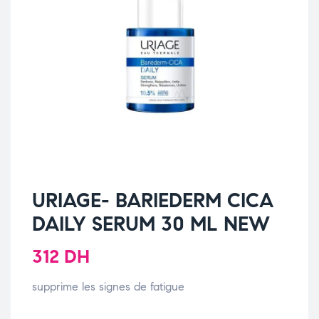
URIAGE- BARIEDERM CICA
DAILY SERUM 30 ML NEW
312
DH
supprime les signes de fatigue