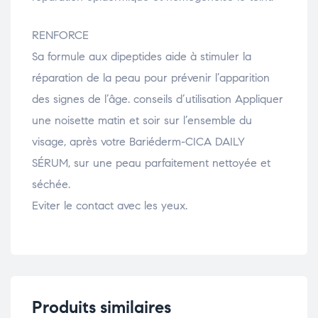
RENFORCE
Sa formule aux dipeptides aide à stimuler la
réparation de la peau pour prévenir l’apparition
des signes de l’âge. conseils d’utilisation Appliquer
une noisette matin et soir sur l’ensemble du
visage, après votre Bariéderm-CICA DAILY
SÉRUM, sur une peau parfaitement nettoyée et
séchée.
Eviter le contact avec les yeux.
Produits similaires