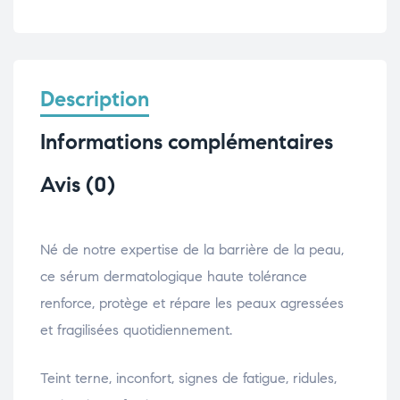
Description
Informations complémentaires
Avis (0)
Né de notre expertise de la barrière de la peau,
ce sérum dermatologique haute tolérance
renforce, protège et répare les peaux agressées
et fragilisées quotidiennement.
Teint terne, inconfort, signes de fatigue, ridules,