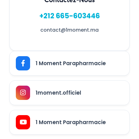
+212 665-603446
contact@1moment.ma
1 Moment Parapharmacie
1moment.officiel
1 Moment Parapharmacie