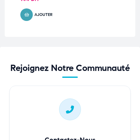
AJOUTER
Rejoignez Notre Communauté
Contactez-Nous