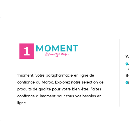
Y
1moment, votre parapharmacie en ligne de
B
confiance au Maroc. Explorez notre sélection de
produits de qualité pour votre bien-être. Faites
confiance à 1moment pour tous vos besoins en
ligne.