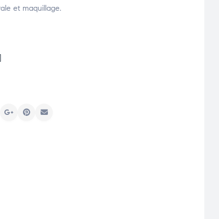
ale et maquillage.