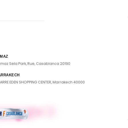
MAZ
lmaz Sela Park, Rue, Casablanca 20190
ARRAKECH
ARRE EDEN SHOPPING CENTER, Marrakech 40000