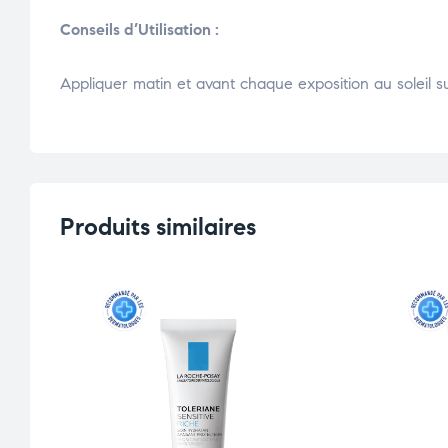
Conseils d’Utilisation :
Appliquer matin et avant chaque exposition au soleil s
Produits similaires