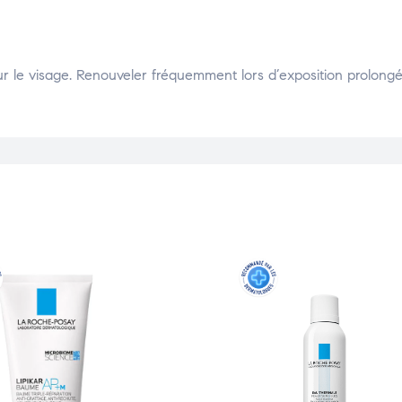
ur le visage. Renouveler fréquemment lors d’exposition prolongé