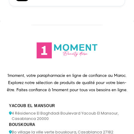
1moment, votre parapharmacie en ligne de confiance au Maroc.
Explorez notre sélection de produits de qualité pour votre bien-
être. Faites confiance à 1moment pour tous vos besoins en ligne.
YACOUB EL MANSOUR
4 Résidence El Baghdadi Boulevard Yacoub El Mansour,
Casablanca 20000
BOUSKOURA
Bo village la ville verte bouskoura, Casablanca 27182