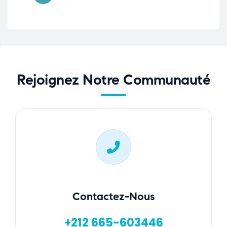
Rejoignez Notre Communauté
Contactez-Nous
+212 665-603446