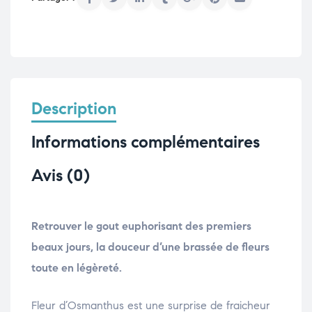
Description
Informations complémentaires
Avis (0)
Retrouver le gout euphorisant des premiers
beaux jours, la douceur d’une brassée de fleurs
toute en légèreté.
Fleur d’Osmanthus est une surprise de fraicheur