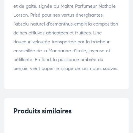
et de gaité, signée du Maitre Parfumeur Nathalie
Lorson. Prisé pour ses vertus énergisantes,
l’absolu naturel d’osmanthus emplit la composition
de ses effluves abricotées et fruitées. Une
douceur veloutée transportée par la fraicheur
ensoleillée de la Mandarine d’Italie, joyeuse et
pétillante. En fond, la puissance ambrée du
benjoin vient doper le sillage de ses notes suaves.
Produits similaires