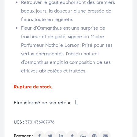
Retrouver le gout euphorisant des premiers
beaux jours, la douceur d’une brassée de
fleurs toute en légèreté.
Fleur d’Osmanthus est une surprise de
fraicheur et de gaité, signée du Maitre
Parfumeur Nathalie Lorson. Prisé pour ses
vertus énergisantes, l’absolu naturel
d’osmanthus emplit la composition de ses
effluves abricotées et fruitées.
Rupture de stock
Etre informé de son retour
UGS :
3701436907976