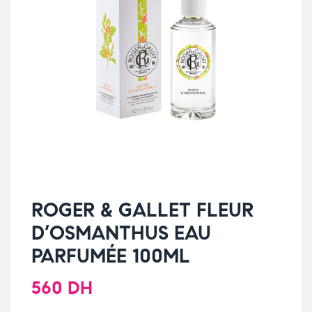
ROGER & GALLET FLEUR
D’OSMANTHUS EAU
PARFUMÉE 100ML
560
DH