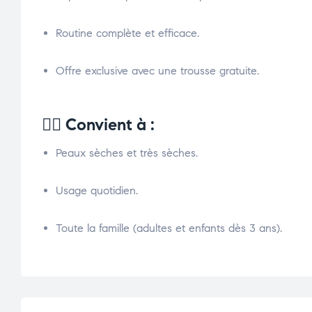
Routine complète et efficace.
Offre exclusive avec une trousse gratuite.
👩‍⚕️
Convient à :
Peaux sèches et très sèches.
Usage quotidien.
Toute la famille (adultes et enfants dès 3 ans).