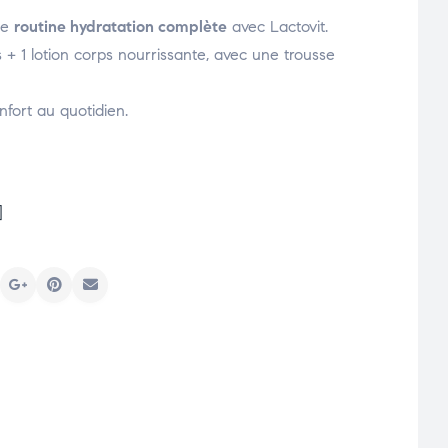
ne
routine hydratation complète
avec Lactovit.
+ 1 lotion corps nourrissante, avec une trousse
fort au quotidien.