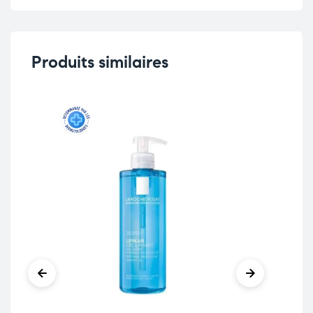
Produits similaires