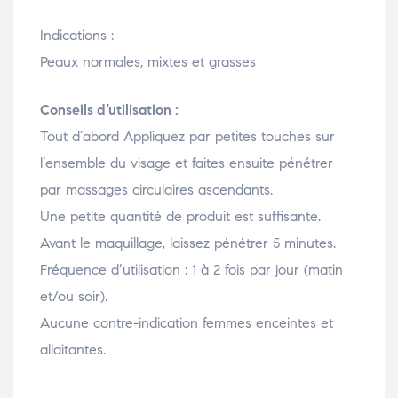
Indications :
Peaux normales, mixtes et grasses
Conseils d’utilisation :
Tout d’abord Appliquez par petites touches sur
l’ensemble du visage et faites ensuite pénétrer
par massages circulaires ascendants.
Une petite quantité de produit est suffisante.
Avant le maquillage, laissez pénétrer 5 minutes.
Fréquence d’utilisation : 1 à 2 fois par jour (matin
et/ou soir).
Aucune contre-indication femmes enceintes et
allaitantes.