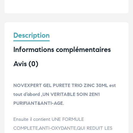
Description
Informations complémentaires
Avis (0)
NOVEXPERT GEL PURETE TRIO ZINC 30ML est
tout d’abord ,UN VERITABLE SOIN 2EN1
PURIFIANT&ANTI-AGE.
Ensuite il contient UNE FORMULE
COMPLETE,ANTI-OXYDANTE,QUI REDUIT LES