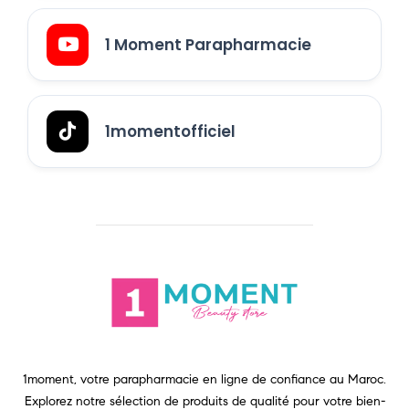
1 Moment Parapharmacie
1momentofficiel
1moment, votre parapharmacie en ligne de confiance au Maroc.
Explorez notre sélection de produits de qualité pour votre bien-