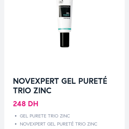
NOVEXPERT GEL PURETÉ
TRIO ZINC
248
DH
GEL PURETE TRIO ZINC
NOVEXPERT GEL PURETÉ TRIO ZINC