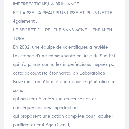
IMPERFECTIONS,LA BRILLANCE
ET LAISSE LA PEAU PLUS LISSE ET PLUS NETTE
également .
LE SECRET DU PEUPLE SANS ACNÉ … ENFIN EN
TUBE !
En 2002, une équipe de scientifiques a révélée
l’existence d’une communauté en Asie du Sud-Est
qui n’a jamais connu les imperfections. Inspirés par
cette découverte étonnante, les Laboratoires
Novexpert ont élaboré une nouvelle génération de
soins :
qui agissent à la fois sur les causes et les
conséquences des imperfections.
qui proposent une action complète pour l’adulte :
purifiant et anti-âge (2-en-1).