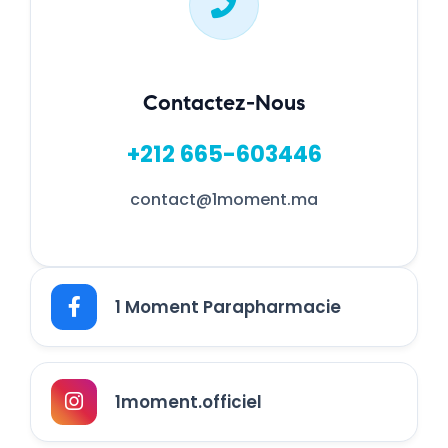
Contactez-Nous
+212 665-603446
contact@1moment.ma
1 Moment Parapharmacie
1moment.officiel