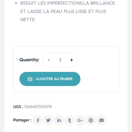
REDUIT LES IMPERFECTIONS,LA BRILLANCE
ET LAISSE LA PEAU PLUS LISSE ET PLUS
NETTE
Quantity:
-
+
AJOUTER AU PANIER
UGS :
3661467000575