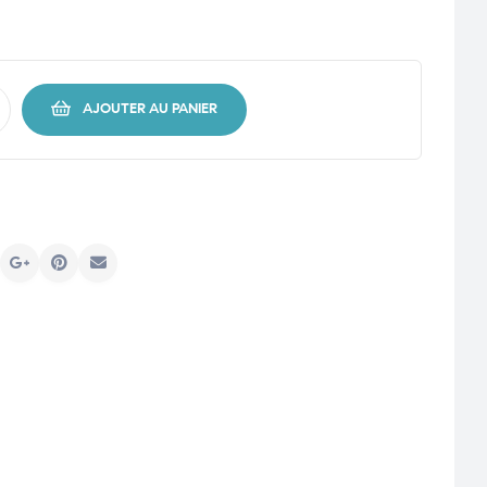
AJOUTER AU PANIER