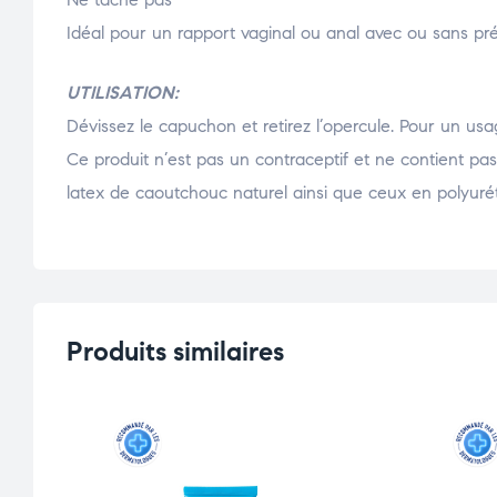
Idéal pour un rapport vaginal ou anal avec ou sans pré
UTILISATION:
Dévissez le capuchon et retirez l’opercule. Pour un usa
Ce produit n’est pas un contraceptif et ne contient pa
latex de caoutchouc naturel ainsi que ceux en polyuré
Produits similaires