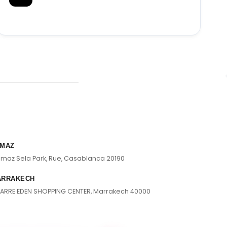
MAZ
lmaz Sela Park, Rue, Casablanca 20190
ARRAKECH
ARRE EDEN SHOPPING CENTER, Marrakech 40000