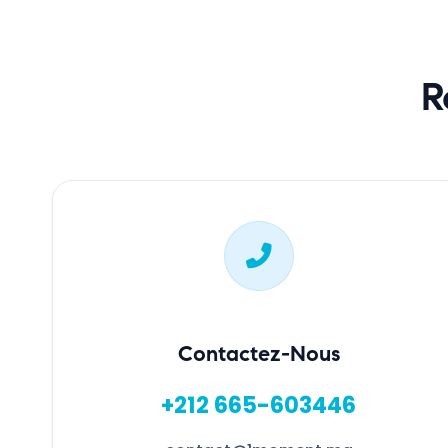
R
Contactez-Nous
+212 665-603446