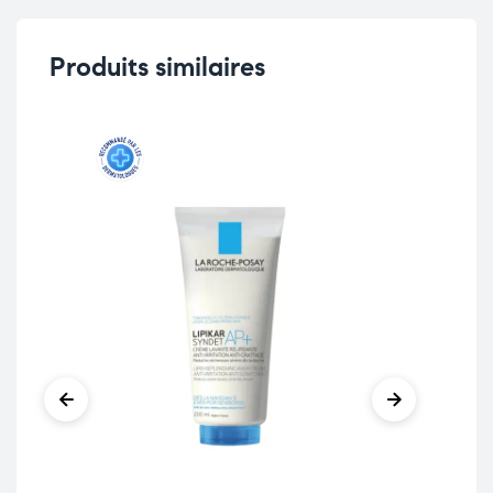
Produits similaires