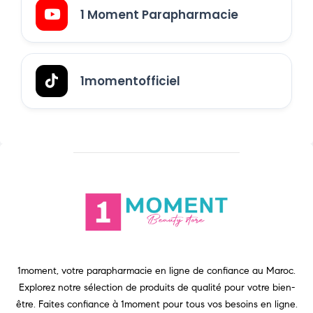
1 Moment Parapharmacie
1momentofficiel
1moment, votre parapharmacie en ligne de confiance au Maroc.
Explorez notre sélection de produits de qualité pour votre bien-
être. Faites confiance à 1moment pour tous vos besoins en ligne.