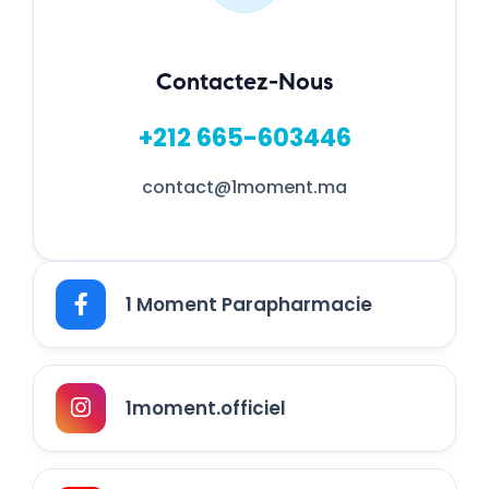
Contactez-Nous
+212 665-603446
contact@1moment.ma
1 Moment Parapharmacie
1moment.officiel