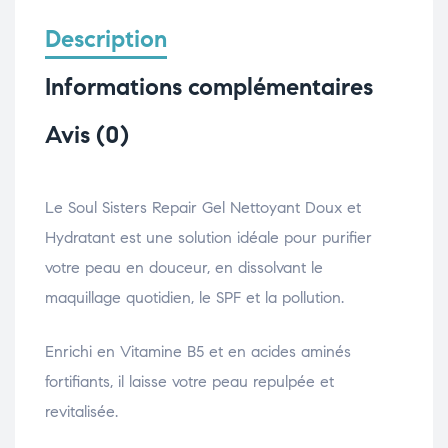
Description
Informations complémentaires
Avis (0)
Le Soul Sisters Repair Gel Nettoyant Doux et
Hydratant est une solution idéale pour purifier
votre peau en douceur, en dissolvant le
maquillage quotidien, le SPF et la pollution.
Enrichi en Vitamine B5 et en acides aminés
fortifiants, il laisse votre peau repulpée et
revitalisée.