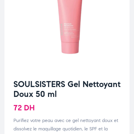
SOULSISTERS Gel Nettoyant
Doux 50 ml
72
DH
Purifiez votre peau avec ce gel nettoyant doux et
dissolvez le maquillage quotidien, le SPF et la