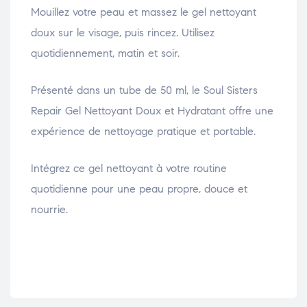
Mouillez votre peau et massez le gel nettoyant
doux sur le visage, puis rincez. Utilisez
quotidiennement, matin et soir.
Présenté dans un tube de 50 ml, le Soul Sisters
Repair Gel Nettoyant Doux et Hydratant offre une
expérience de nettoyage pratique et portable.
Intégrez ce gel nettoyant à votre routine
quotidienne pour une peau propre, douce et
nourrie.