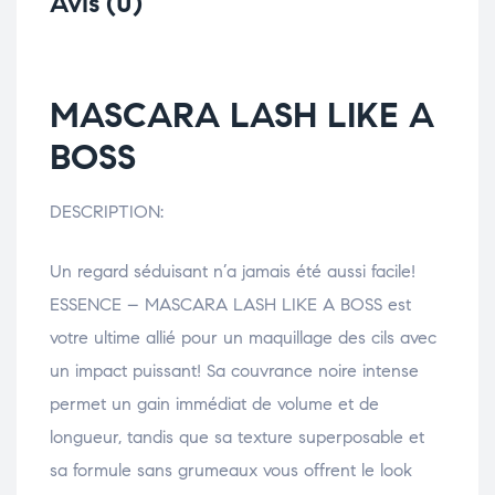
Avis (0)
MASCARA LASH LIKE A
BOSS
DESCRIPTION:
Un regard séduisant n’a jamais été aussi facile!
ESSENCE – MASCARA LASH LIKE A BOSS est
votre ultime allié pour un maquillage des cils avec
un impact puissant! Sa couvrance noire intense
permet un gain immédiat de volume et de
longueur, tandis que sa texture superposable et
sa formule sans grumeaux vous offrent le look