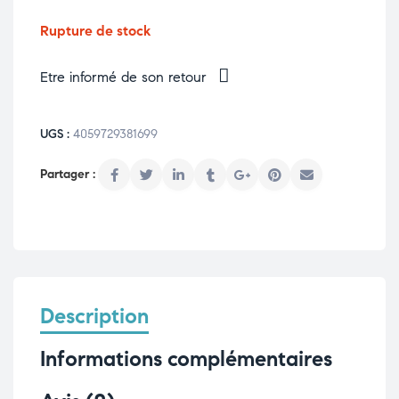
Rupture de stock
Etre informé de son retour
UGS :
4059729381699
Description
Informations complémentaires