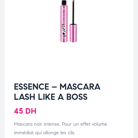
ESSENCE – MASCARA
LASH LIKE A BOSS
45
DH
Mascara noir intense. Pour un effet volume
immédiat qui allonge les cils.