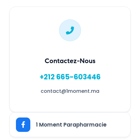
Contactez-Nous
+212 665-603446
contact@1moment.ma
1 Moment Parapharmacie