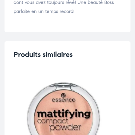
dont vous avez toujours rêvé! Une beauté Boss
parfaite en un temps record!
Produits similaires