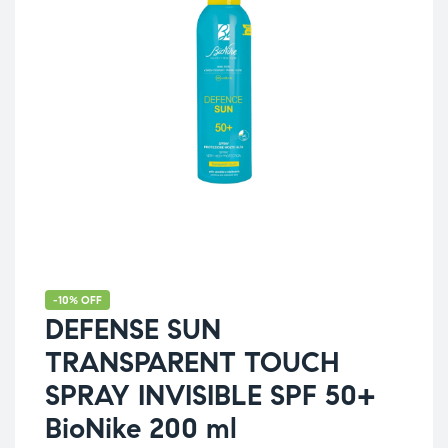
-10% OFF
DEFENSE SUN
TRANSPARENT TOUCH
SPRAY INVISIBLE SPF 50+
BioNike 200 ml