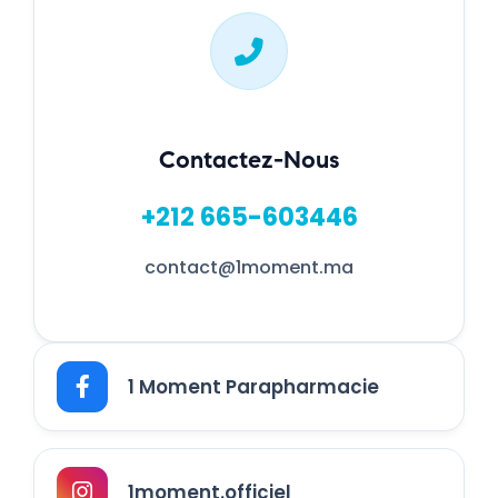
Contactez-Nous
+212 665-603446
contact@1moment.ma
1 Moment Parapharmacie
1moment.officiel