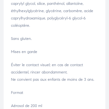
caprylyl glycol, silice, panthénol, allantoïne,
éthylhexylglycérine, glycérine, carbomère, acide
caprylhydroxamique, polyglycéryl-6 glycol-6
coléoptère.
Sans gluten.
Mises en garde
Éviter le contact visuel; en cas de contact
accidentel, rincer abondamment.
Ne convient pas aux enfants de moins de 3 ans.
Format
Aérosol de 200 ml