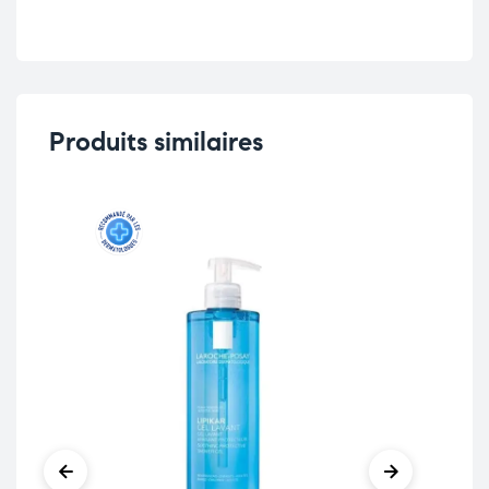
Produits similaires