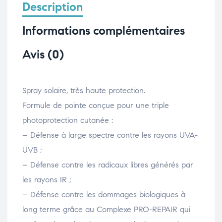
Description
Informations complémentaires
Avis (0)
Spray solaire, très haute protection.
Formule de pointe conçue pour une triple
photoprotection cutanée :
– Défense à large spectre contre les rayons UVA-
UVB ;
– Défense contre les radicaux libres générés par
les rayons IR ;
– Défense contre les dommages biologiques à
long terme grâce au Complexe PRO-REPAIR qui