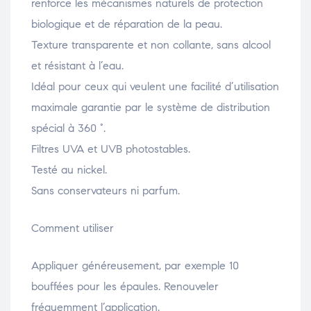
renforce les mécanismes naturels de protection
biologique et de réparation de la peau.
Texture transparente et non collante, sans alcool
et résistant à l’eau.
Idéal pour ceux qui veulent une facilité d’utilisation
maximale garantie par le système de distribution
spécial à 360 °.
Filtres UVA et UVB photostables.
Testé au nickel.
Sans conservateurs ni parfum.
Comment utiliser
Appliquer généreusement, par exemple 10
bouffées pour les épaules. Renouveler
fréquemment l’application.