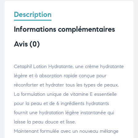
Description
Informations complémentaires
Avis (0)
Cetaphil Lotion Hydratante, une crème hydratante
légère et à absorption rapide conçue pour
réconforter et hydrater tous les types de peaux.
La formulation unique de vitamine E essentielle
pour la peau et de 6 ingrédients hydratants
fournit une hydratation légère instantanée qui
laisse la peau douce et lisse.
Maintenant formulée avec un nouveau mélange