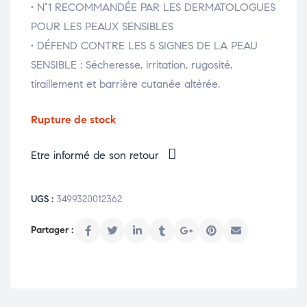
• N°1 RECOMMANDÉE PAR LES DERMATOLOGUES
POUR LES PEAUX SENSIBLES
• DÉFEND CONTRE LES 5 SIGNES DE LA PEAU
SENSIBLE : Sécheresse, irritation, rugosité,
tiraillement et barrière cutanée altérée.
Rupture de stock
Etre informé de son retour
UGS :
3499320012362