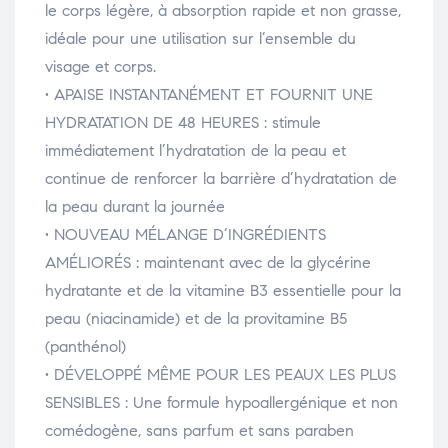
le corps légère, à absorption rapide et non grasse,
idéale pour une utilisation sur l’ensemble du
visage et corps.
• APAISE INSTANTANÉMENT ET FOURNIT UNE
HYDRATATION DE 48 HEURES : stimule
immédiatement l’hydratation de la peau et
continue de renforcer la barrière d’hydratation de
la peau durant la journée
• NOUVEAU MÉLANGE D’INGRÉDIENTS
AMÉLIORÉS : maintenant avec de la glycérine
hydratante et de la vitamine B3 essentielle pour la
peau (niacinamide) et de la provitamine B5
(panthénol)
• DÉVELOPPÉ MÊME POUR LES PEAUX LES PLUS
SENSIBLES : Une formule hypoallergénique et non
comédogène, sans parfum et sans paraben