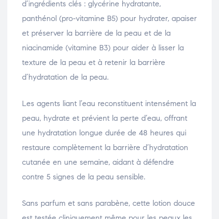
d’ingrédients clés : glycérine hydratante,
panthénol (pro-vitamine B5) pour hydrater, apaiser
et préserver la barrière de la peau et de la
niacinamide (vitamine B3) pour aider à lisser la
texture de la peau et à retenir la barrière
d’hydratation de la peau.
Les agents liant l’eau reconstituent intensément la
peau, hydrate et prévient la perte d’eau, offrant
une hydratation longue durée de 48 heures qui
restaure complètement la barrière d’hydratation
cutanée en une semaine, aidant à défendre
contre 5 signes de la peau sensible.
Sans parfum et sans parabène, cette lotion douce
est testée cliniquement même pour les peaux les