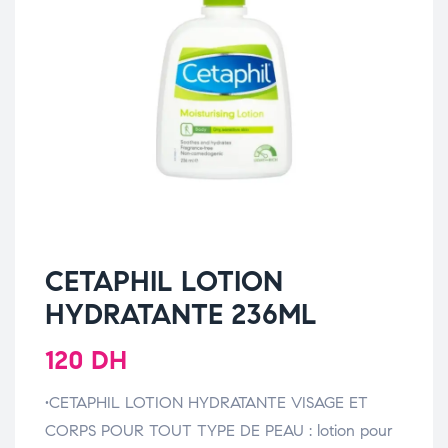
CETAPHIL LOTION
HYDRATANTE 236ML
120
DH
•CETAPHIL LOTION HYDRATANTE VISAGE ET
CORPS POUR TOUT TYPE DE PEAU : lotion pour