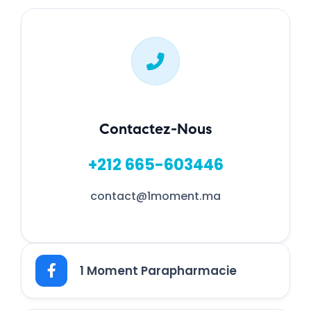
Contactez-Nous
+212 665-603446
contact@1moment.ma
1 Moment Parapharmacie