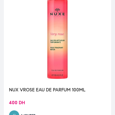
NUX VROSE EAU DE PARFUM 100ML
400
DH