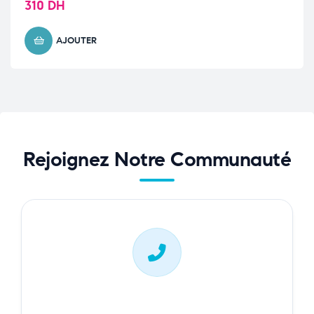
310
DH
AJOUTER
Rejoignez Notre Communauté