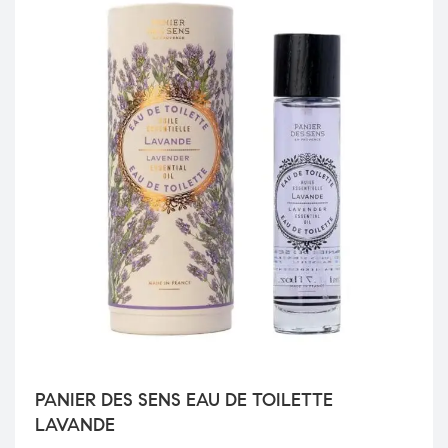
PANIER DES SENS EAU DE TOILETTE
LAVANDE