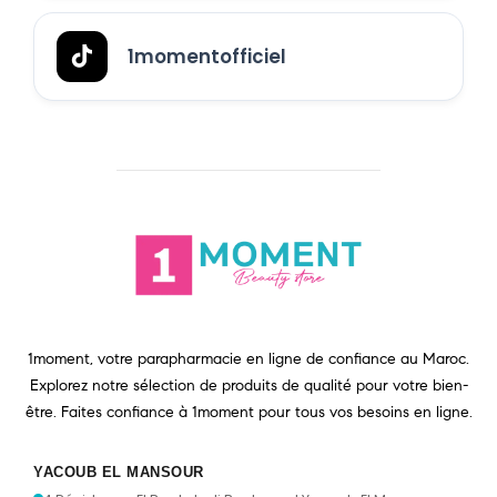
1momentofficiel
1moment, votre parapharmacie en ligne de confiance au Maroc.
Explorez notre sélection de produits de qualité pour votre bien-
être. Faites confiance à 1moment pour tous vos besoins en ligne.
YACOUB EL MANSOUR