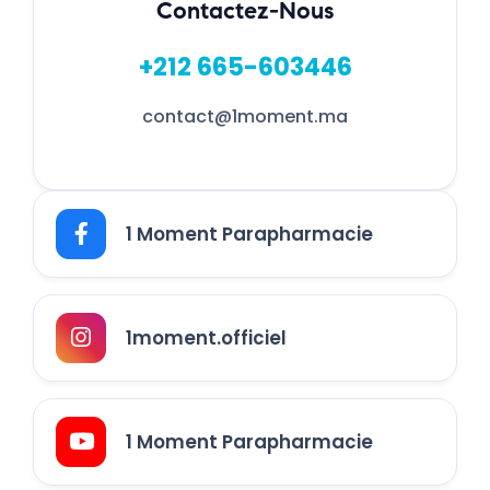
Contactez-Nous
+212 665-603446
contact@1moment.ma
1 Moment Parapharmacie
1moment.officiel
1 Moment Parapharmacie