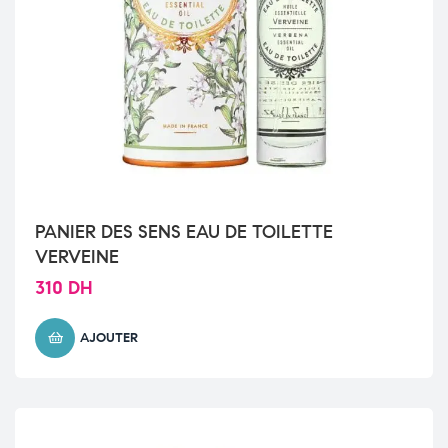
PANIER DES SENS EAU DE TOILETTE
VERVEINE
310
DH
AJOUTER