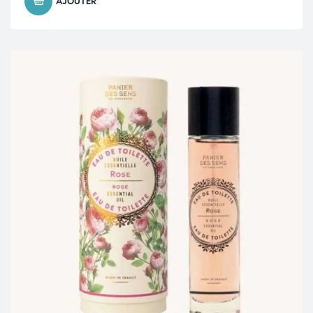
AJOUTER