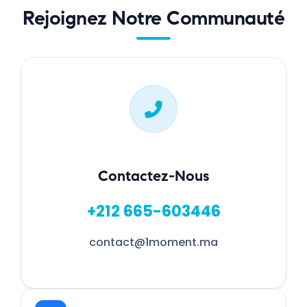
Rejoignez Notre Communauté
Contactez-Nous
+212 665-603446
contact@1moment.ma