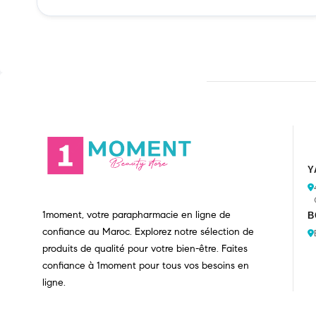
Y
1moment, votre parapharmacie en ligne de
B
confiance au Maroc. Explorez notre sélection de
produits de qualité pour votre bien-être. Faites
confiance à 1moment pour tous vos besoins en
ligne.