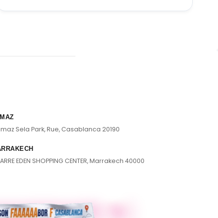
MAZ
lmaz Sela Park, Rue, Casablanca 20190
ARRAKECH
ARRE EDEN SHOPPING CENTER, Marrakech 40000