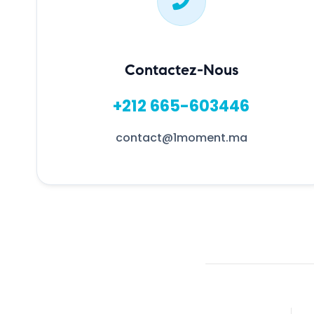
Contactez-Nous
+212 665-603446
contact@1moment.ma