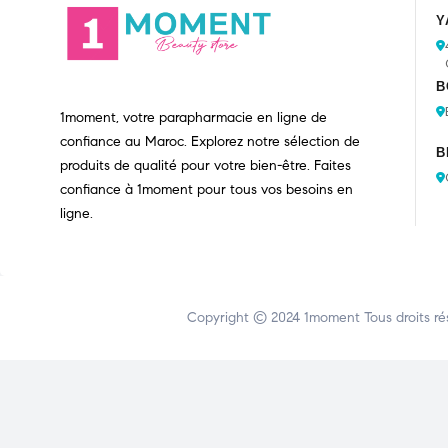
Y
B
1moment, votre parapharmacie en ligne de
confiance au Maroc. Explorez notre sélection de
B
produits de qualité pour votre bien-être. Faites
confiance à 1moment pour tous vos besoins en
ligne.
Copyright © 2024
1moment
Tous droits ré