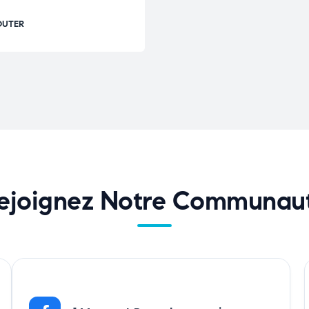
OUTER
ejoignez Notre Communau