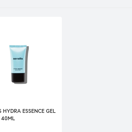
IS HYDRA ESSENCE GEL
 40ML