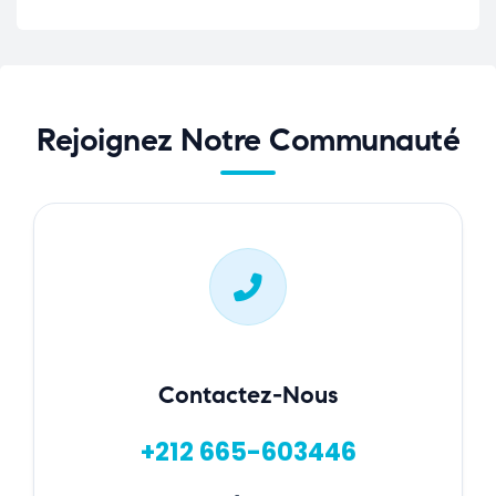
Rejoignez Notre Communauté
Contactez-Nous
+212 665-603446