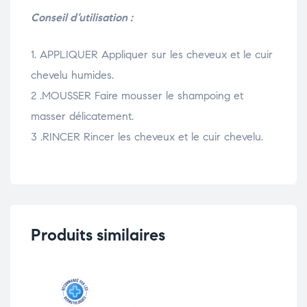
Conseil d’utilisation :
1. APPLIQUER Appliquer sur les cheveux et le cuir
chevelu humides.
2 .MOUSSER Faire mousser le shampoing et
masser délicatement.
3 .RINCER Rincer les cheveux et le cuir chevelu.
Produits similaires