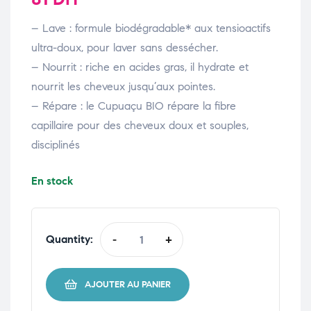
– Lave : formule biodégradable* aux tensioactifs
ultra-doux, pour laver sans dessécher.
– Nourrit : riche en acides gras, il hydrate et
nourrit les cheveux jusqu’aux pointes.
– Répare : le Cupuaçu BIO répare la fibre
capillaire pour des cheveux doux et souples,
disciplinés
En stock
Quantity:
-
+
AJOUTER AU PANIER