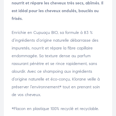
nourrit et répare les cheveux très secs, abîmés. Il
est idéal pour les cheveux ondulés, bouclés ou
frisés.
Enrichie en Cupuaçu BIO, sa formule à 83 %
d’ingrédients d’origine naturelle débarrasse des
impuretés, nourrit et répare la fibre capillaire
endommagée. Sa texture dense au parfum
rassurant pénètre et se rince rapidement, sans
alourdir. Avec ce shampoing aux ingrédients
d’origine naturelle et éco-conçu, Klorane veille à
préserver l’environnement* tout en prenant soin
de vos cheveux.
*Flacon en plastique 100% recyclé et recyclable.