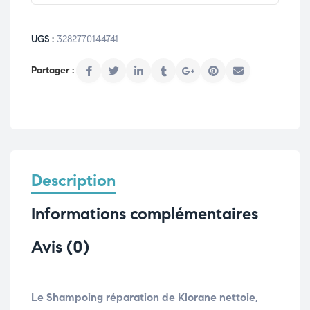
UGS :
3282770144741
Description
Informations complémentaires
Avis (0)
Le Shampoing réparation de Klorane nettoie,