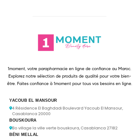
1moment, votre parapharmacie en ligne de confiance au Maroc.
Explorez notre sélection de produits de qualité pour votre bien-
être. Faites confiance à 1moment pour tous vos besoins en ligne.
YACOUB EL MANSOUR
4 Résidence El Baghdadi Boulevard Yacoub El Mansour,
Casablanca 20000
BOUSKOURA
Bo village la ville verte bouskoura, Casablanca 27182
BÉNI MELLAL