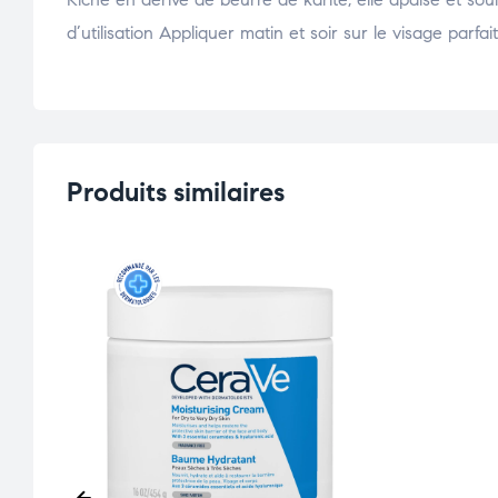
d’utilisation Appliquer matin et soir sur le visage parf
Produits similaires