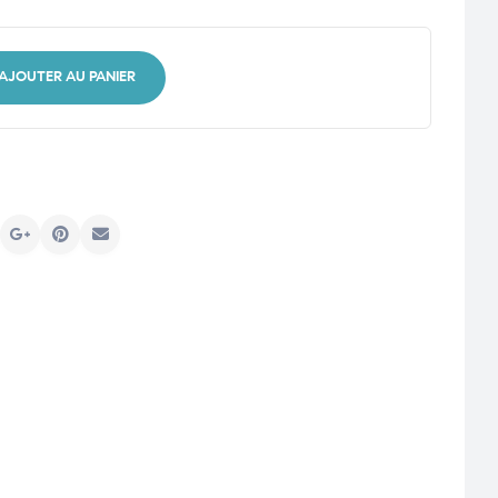
AJOUTER AU PANIER