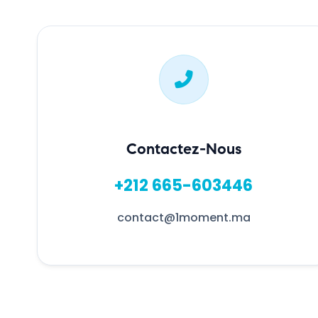
Contactez-Nous
+212 665-603446
contact@1moment.ma