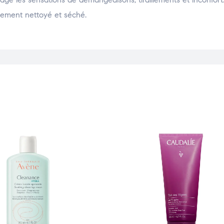
aitement nettoyé et séché.