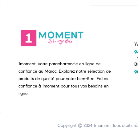
Y
1moment, votre parapharmacie en ligne de
B
confiance au Maroc. Explorez notre sélection de
produits de qualité pour votre bien-être. Faites
confiance à 1moment pour tous vos besoins en
ligne.
Copyright © 2024
1moment
Tous droits ré