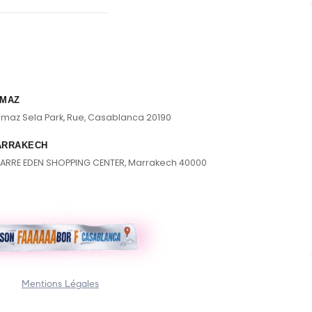
MAZ
lmaz Sela Park, Rue, Casablanca 20190
ARRAKECH
ARRE EDEN SHOPPING CENTER, Marrakech 40000
Mentions Légales