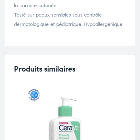
la barrière cutanée
Testé sur peaux sensibles sous contrôle
dermatologique et pédiatrique. Hypoallergénique
Produits similaires