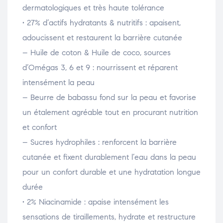
dermatologiques et très haute tolérance
• 27% d’actifs hydratants & nutritifs : apaisent,
adoucissent et restaurent la barrière cutanée
– Huile de coton & Huile de coco, sources
d’Omégas 3, 6 et 9 : nourrissent et réparent
intensément la peau
– Beurre de babassu fond sur la peau et favorise
un étalement agréable tout en procurant nutrition
et confort
– Sucres hydrophiles : renforcent la barrière
cutanée et fixent durablement l’eau dans la peau
pour un confort durable et une hydratation longue
durée
• 2% Niacinamide : apaise intensément les
sensations de tiraillements, hydrate et restructure