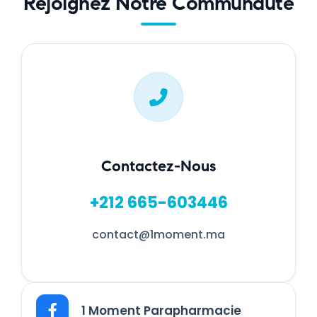
Rejoignez Notre Communauté
Contactez-Nous
+212 665-603446
contact@1moment.ma
1 Moment Parapharmacie