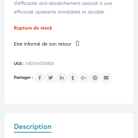
d’efficacité anti-dessèchement associé à une
efficacité apaisante immédiate et durable.
Rupture de stock
Etre informé de son retour
UGS :
3401360215825
Description