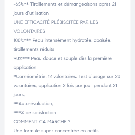
-65%** Tiraillements et démangeaisons après 21
jours d’utilisation
UNE EFFICACITÉ PLÉBISCITÉE PAR LES
VOLONTAIRES
100%*** Peau intensément hydratée, apaisée,
tiraillements réduits
90%*** Peau douce et souple dès la première
application
*Cornéométrie, 12 volontaires. Test d’usage sur 20
volontaires, application 2 fois par jour pendant 21
jours,
**Auto-évaluation,
***% de satisfaction
COMMENT CA MARCHE ?
Une formule super concentrée en actifs