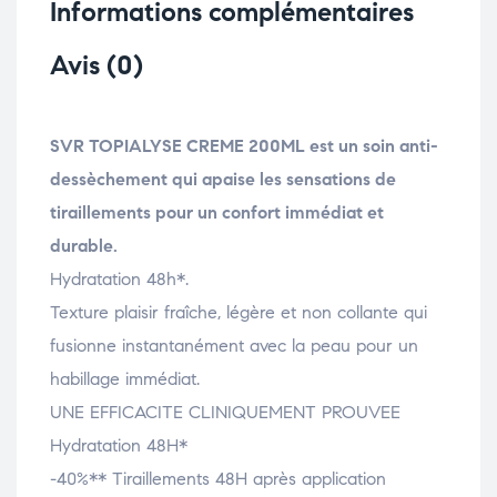
Informations complémentaires
Avis (0)
SVR TOPIALYSE CREME 200ML est un soin anti-
dessèchement qui apaise les sensations de
tiraillements pour un confort immédiat et
durable.
Hydratation 48h*.
Texture plaisir fraîche, légère et non collante qui
fusionne instantanément avec la peau pour un
habillage immédiat.
UNE EFFICACITE CLINIQUEMENT PROUVEE
Hydratation 48H*
-40%** Tiraillements 48H après application