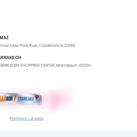
MAZ
lmaz Sela Park, Rue, Casablanca 20190
ARRAKECH
ARRE EDEN SHOPPING CENTER, Marrakech 40000
Mentions Légales