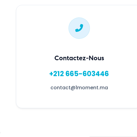
Contactez-Nous
+212 665-603446
contact@1moment.ma