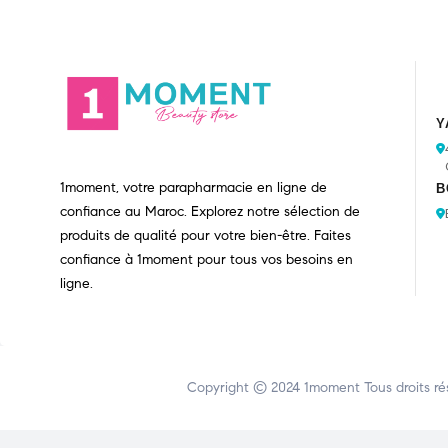
Y
1moment, votre parapharmacie en ligne de
B
confiance au Maroc. Explorez notre sélection de
produits de qualité pour votre bien-être. Faites
confiance à 1moment pour tous vos besoins en
ligne.
Copyright © 2024
1moment
Tous droits ré