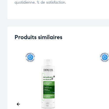
quotidienne, % de satisfaction.
Produits similaires