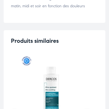
matin, midi et soir en fonction des douleurs
Produits similaires