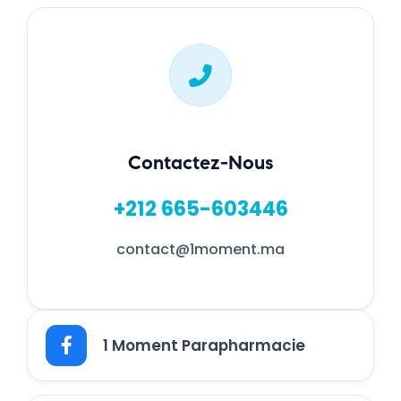
Contactez-Nous
+212 665-603446
contact@1moment.ma
1 Moment Parapharmacie