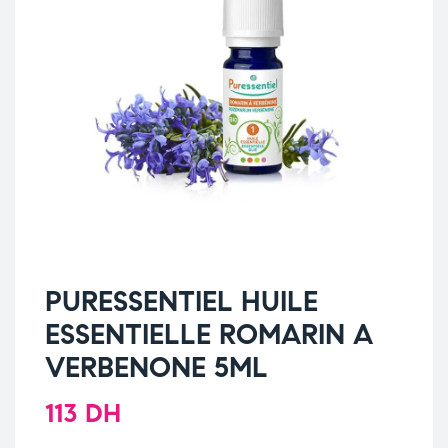
PURESSENTIEL HUILE
ESSENTIELLE ROMARIN A
VERBENONE 5ML
113
DH