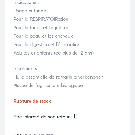
Indications :
Usage cutanée
Pour la RESPIRATOIRation
Pour le tonus et l’équilibre
Pour la peau et les cheveux
Pour la digestion et l’élimination
Adultes et enfants (de plus de 12 ans)
Ingrédients :
Huile essentielle de romarin à verbenone*
*Issue de l’agriculture biologique
Rupture de stock
Etre informé de son retour