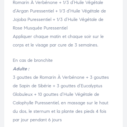
Romarin À Verbénone + 1/3 d’Huile Végétale
d’Argan Puressentiel + 1/3 d’Huile Végétale de
Jojoba Puressentiel + 1/3 d’Huile Végétale de
Rose Musquée Puressentiel
Appliquer chaque matin et chaque soir sur le
corps et le visage par cure de 3 semaines.
En cas de bronchite
Adulte :
3 gouttes de Romarin À Verbénone + 3 gouttes
de Sapin de Sibérie + 3 gouttes d’Eucalyptus
Globuleux + 10 gouttes d’Huile Végétale de
Calophylle Puressentiel, en massage sur le haut
du dos, le sternum et la plante des pieds 4 fois
par jour pendant 6 jours