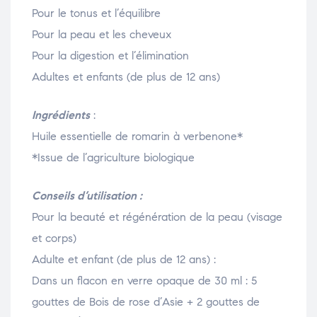
Pour le tonus et l’équilibre
Pour la peau et les cheveux
Pour la digestion et l’élimination
Adultes et enfants (de plus de 12 ans)
Ingrédients
:
Huile essentielle de romarin à verbenone*
*Issue de l’agriculture biologique
Conseils d’utilisation :
Pour la beauté et régénération de la peau (visage
et corps)
Adulte et enfant (de plus de 12 ans) :
Dans un flacon en verre opaque de 30 ml : 5
gouttes de Bois de rose d’Asie + 2 gouttes de