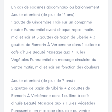
En cas de spasmes abdominaux ou ballonnement
Adulte et enfant (de plus de 12 ans) :
1 goutte de Gingembre Frais sur un comprimé
neutre Puressentiel avant chaque repas, matin,
midi et soir et 5 gouttes de Sapin de Sibérie + 3
gouttes de Romarin À Verbénone dans 1 cuillère à
café d’huile Beauté Massage aux 7 Huiles
Végétales Puressentiel en massage circulaire du
ventre matin, midi et soir en fonction des douleurs
Adulte et enfant (de plus de 7 ans) :
2 gouttes de Sapin de Sibérie + 2 gouttes de
Romarin À Verbénone dans 1 cuillère à café
d’huile Beauté Massage aux 7 Huiles Végétales
Puressentiel en massage circulaire du ventre