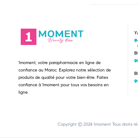
Y
B
1moment, votre parapharmacie en ligne de
confiance au Maroc. Explorez notre sélection de
B
produits de qualité pour votre bien-être. Faites
confiance à 1moment pour tous vos besoins en
ligne.
Copyright © 2024
1moment
Tous droits ré