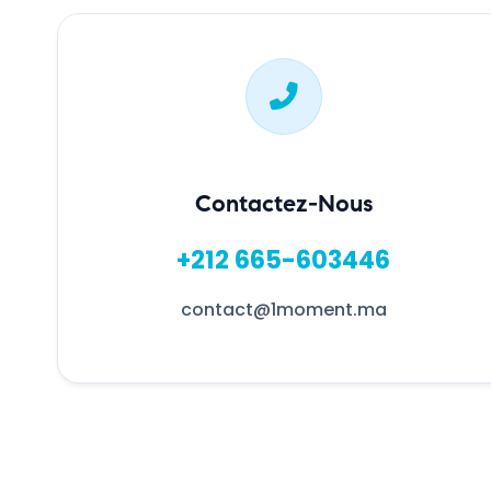
Contactez-Nous
+212 665-603446
contact@1moment.ma