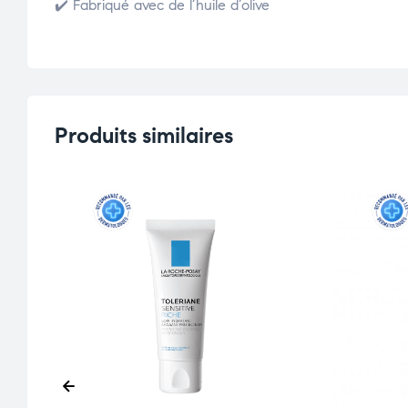
✔️ Fabriqué avec de l’huile d’olive
Produits similaires