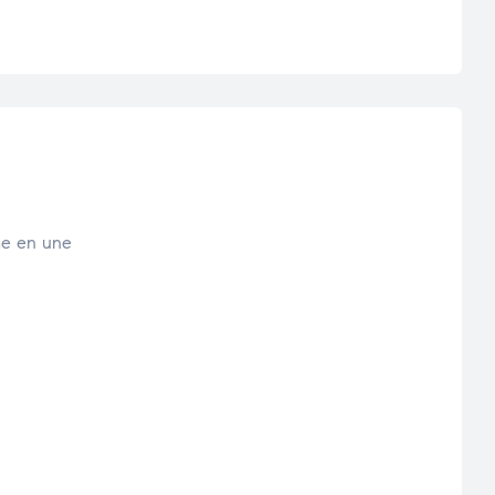
rme en une