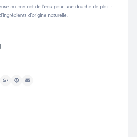
use au contact de l’eau pour une douche de plaisir
ingrédients d’origine naturelle.