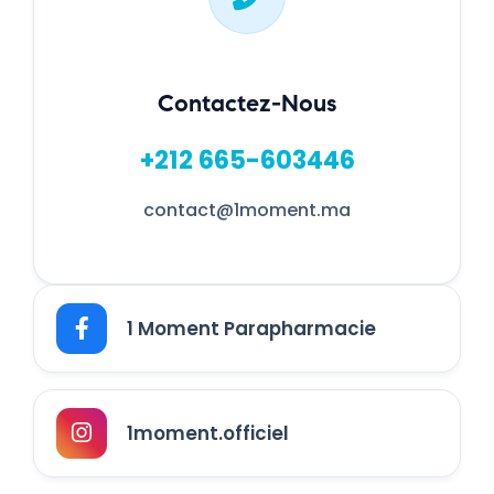
Contactez-Nous
+212 665-603446
contact@1moment.ma
1 Moment Parapharmacie
1moment.officiel