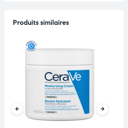
Produits similaires