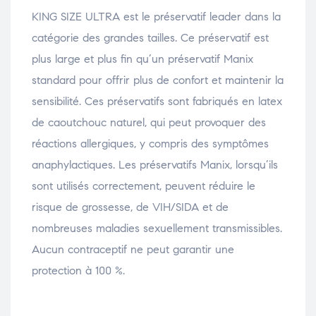
KING SIZE ULTRA est le préservatif leader dans la
catégorie des grandes tailles. Ce préservatif est
plus large et plus fin qu’un préservatif Manix
standard pour offrir plus de confort et maintenir la
sensibilité. Ces préservatifs sont fabriqués en latex
de caoutchouc naturel, qui peut provoquer des
réactions allergiques, y compris des symptômes
anaphylactiques. Les préservatifs Manix, lorsqu’ils
sont utilisés correctement, peuvent réduire le
risque de grossesse, de VIH/SIDA et de
nombreuses maladies sexuellement transmissibles.
Aucun contraceptif ne peut garantir une
protection à 100 %.