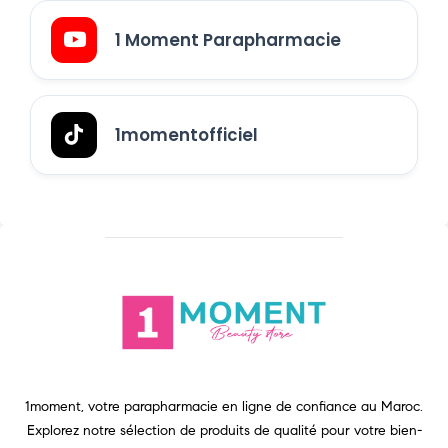
1 Moment Parapharmacie
1momentofficiel
1moment, votre parapharmacie en ligne de confiance au Maroc.
Explorez notre sélection de produits de qualité pour votre bien-