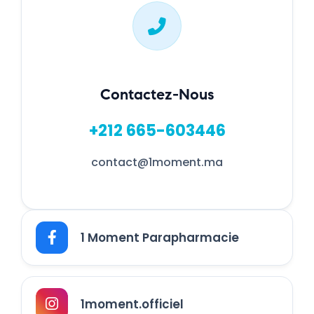
Contactez-Nous
+212 665-603446
contact@1moment.ma
1 Moment Parapharmacie
1moment.officiel