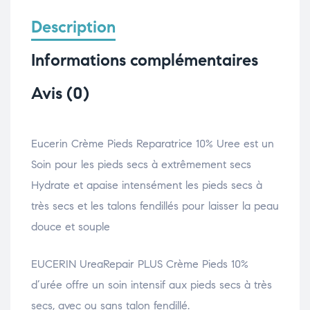
Description
Informations complémentaires
Avis (0)
Eucerin Crème Pieds Reparatrice 10% Uree est un
Soin pour les pieds secs à extrêmement secs
Hydrate et apaise intensément les pieds secs à
très secs et les talons fendillés pour laisser la peau
douce et souple
EUCERIN UreaRepair PLUS Crème Pieds 10%
d’urée offre un soin intensif aux pieds secs à très
secs, avec ou sans talon fendillé.