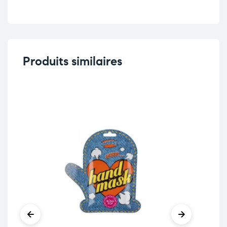
Produits similaires