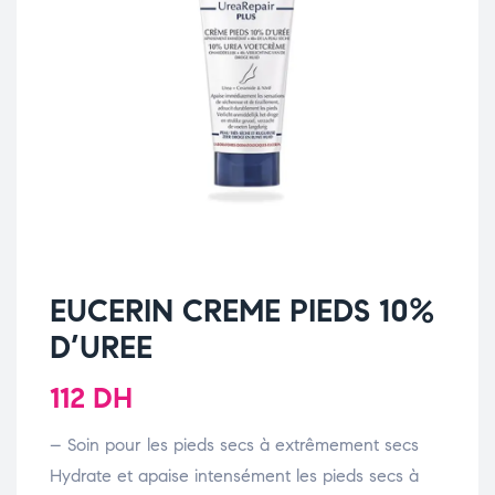
EUCERIN CREME PIEDS 10%
D’UREE
112
DH
– Soin pour les pieds secs à extrêmement secs
Hydrate et apaise intensément les pieds secs à