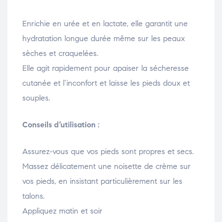
Enrichie en urée et en lactate, elle garantit une
hydratation longue durée même sur les peaux
sèches et craquelées.
Elle agit rapidement pour apaiser la sécheresse
cutanée et l’inconfort et laisse les pieds doux et
souples.
Conseils d’utilisation :
Assurez-vous que vos pieds sont propres et secs.
Massez délicatement une noisette de crème sur
vos pieds, en insistant particulièrement sur les
talons.
Appliquez matin et soir