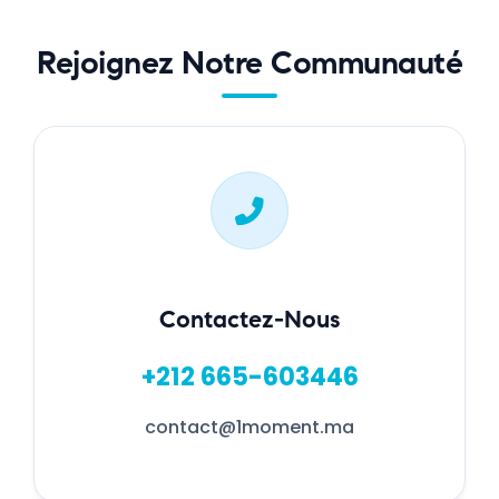
Rejoignez Notre Communauté
Contactez-Nous
+212 665-603446
contact@1moment.ma