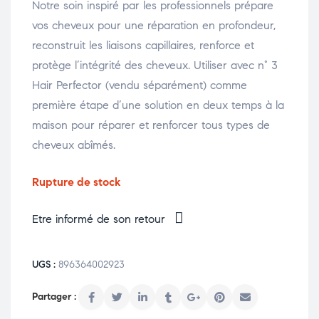
Notre soin inspiré par les professionnels prépare
vos cheveux pour une réparation en profondeur,
reconstruit les liaisons capillaires, renforce et
protège l’intégrité des cheveux. Utiliser avec n° 3
Hair Perfector (vendu séparément) comme
première étape d’une solution en deux temps à la
maison pour réparer et renforcer tous types de
cheveux abîmés.
Rupture de stock
Etre informé de son retour
UGS :
896364002923