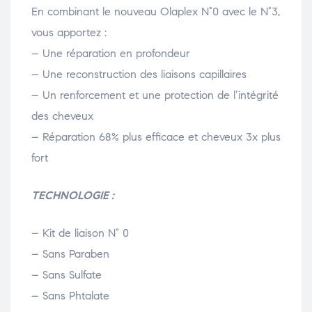
En combinant le nouveau Olaplex N°0 avec le N°3,
vous apportez :
– Une réparation en profondeur
– Une reconstruction des liaisons capillaires
– Un renforcement et une protection de l’intégrité
des cheveux
– Réparation 68% plus efficace et cheveux 3x plus
fort
TECHNOLOGIE :
– Kit de liaison N° 0
– Sans Paraben
– Sans Sulfate
– Sans Phtalate