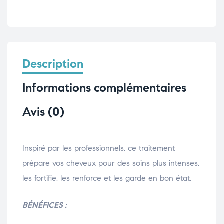
Description
Informations complémentaires
Avis (0)
Inspiré par les professionnels, ce traitement
prépare vos cheveux pour des soins plus intenses,
les fortifie, les renforce et les garde en bon état.
BÉNÉFICES :