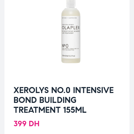
XEROLYS NO.0 INTENSIVE
BOND BUILDING
TREATMENT 155ML
399
DH