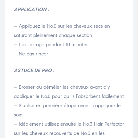
APPLICATION :
– Appliquez le No.0 sur les cheveux secs en
saturant pleinement chaque section
– Laissez agir pendant 10 minutes
– Ne pas rincer
ASTUCE DE PRO :
– Brosser ou démêler les cheveux avant d’y
appliquer le No.0 pour qu’ils l’absorbent facilement
– S’utilise en première étape avant d’appliquer le
soin
– Idéalement utilisez ensuite le No.3 Hair Perfector
sur les cheveux recouverts de No.0 en les