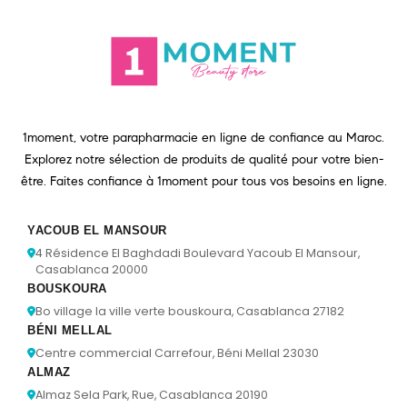
1moment, votre parapharmacie en ligne de confiance au Maroc.
Explorez notre sélection de produits de qualité pour votre bien-
être. Faites confiance à 1moment pour tous vos besoins en ligne.
YACOUB EL MANSOUR
4 Résidence El Baghdadi Boulevard Yacoub El Mansour,
Casablanca 20000
BOUSKOURA
Bo village la ville verte bouskoura, Casablanca 27182
BÉNI MELLAL
Centre commercial Carrefour, Béni Mellal 23030
ALMAZ
Almaz Sela Park, Rue, Casablanca 20190