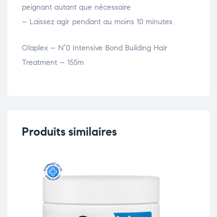
peignant autant que nécessaire
– Laissez agir pendant au moins 10 minutes
Olaplex – N°0 Intensive Bond Building Hair
Treatment – 155m
Produits similaires