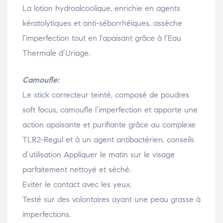
La lotion hydroalcoolique, enrichie en agents
kératolytiques et anti-séborrhéiques, assèche
l’imperfection tout en l’apaisant grâce à l’Eau
Thermale d’Uriage.
Camoufle:
Le stick correcteur teinté, composé de poudres
soft focus, camoufle l’imperfection et apporte une
action apaisante et purifiante grâce au complexe
TLR2-Regul et à un agent antibactérien. conseils
d’utilisation Appliquer le matin sur le visage
parfaitement nettoyé et séché.
Eviter le contact avec les yeux.
Testé sur des volontaires ayant une peau grasse à
imperfections.