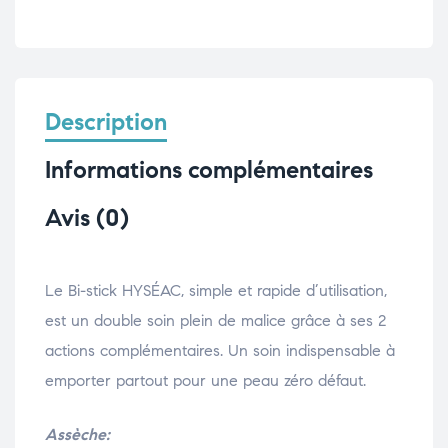
Description
Informations complémentaires
Avis (0)
Le Bi-stick HYSÉAC, simple et rapide d’utilisation,
est un double soin plein de malice grâce à ses 2
actions complémentaires. Un soin indispensable à
emporter partout pour une peau zéro défaut.
Assèche: