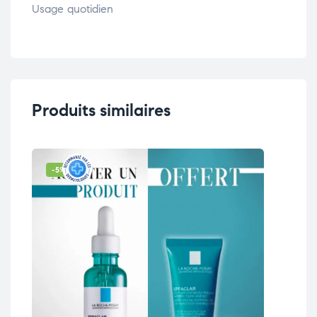
Usage quotidien
Produits similaires
-5% OFF