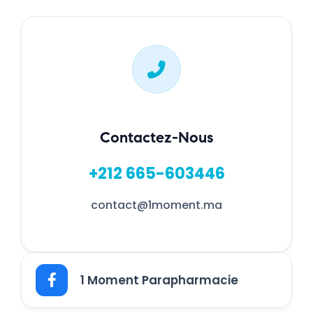
Contactez-Nous
+212 665-603446
contact@1moment.ma
1 Moment Parapharmacie