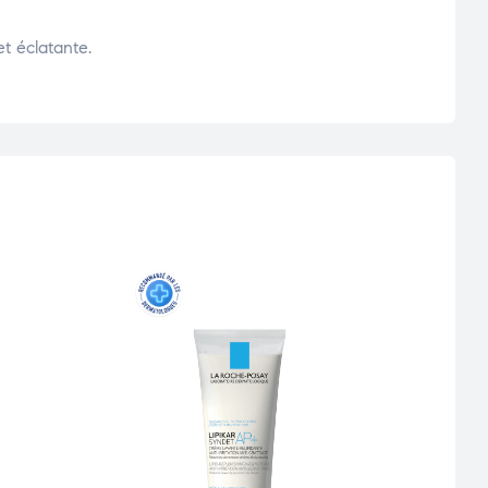
t éclatante.