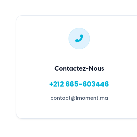
Contactez-Nous
+212 665-603446
contact@1moment.ma