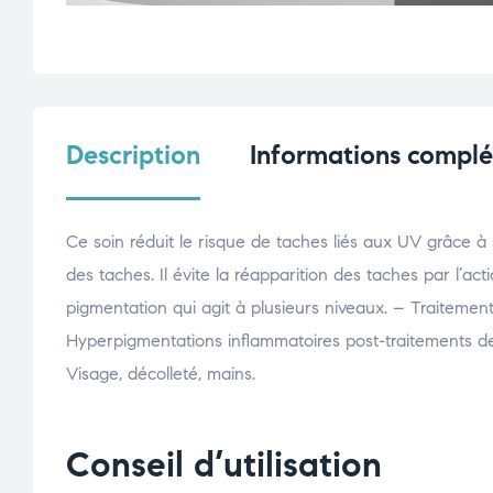
Description
Informations compl
Ce soin réduit le risque de taches liés aux UV grâce à 
des taches. Il évite la réapparition des taches par l’
pigmentation qui agit à plusieurs niveaux. – Traitemen
Hyperpigmentations inflammatoires post-traitements der
Visage, décolleté, mains.
Conseil d’utilisation