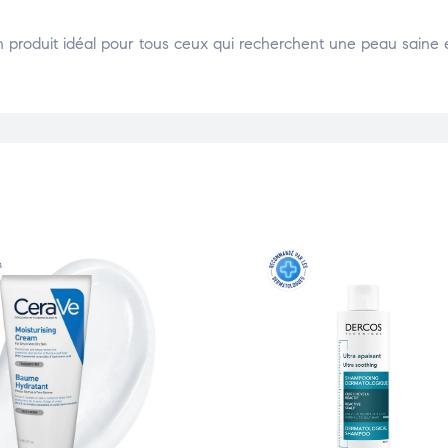
produit idéal pour tous ceux qui recherchent une peau saine e