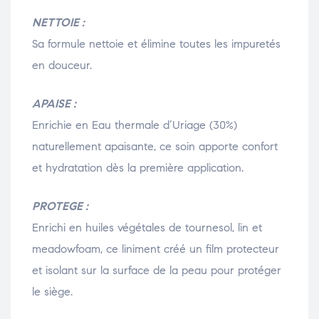
NETTOIE :
Sa formule nettoie et élimine toutes les impuretés
en douceur.
APAISE :
Enrichie en Eau thermale d’Uriage (30%)
naturellement apaisante, ce soin apporte confort
et hydratation dès la première application.
PROTEGE :
Enrichi en huiles végétales de tournesol, lin et
meadowfoam, ce liniment créé un film protecteur
et isolant sur la surface de la peau pour protéger
le siège.