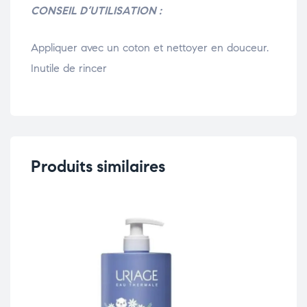
CONSEIL D’UTILISATION :
Appliquer avec un coton et nettoyer en douceur.
Inutile de rincer
Produits similaires