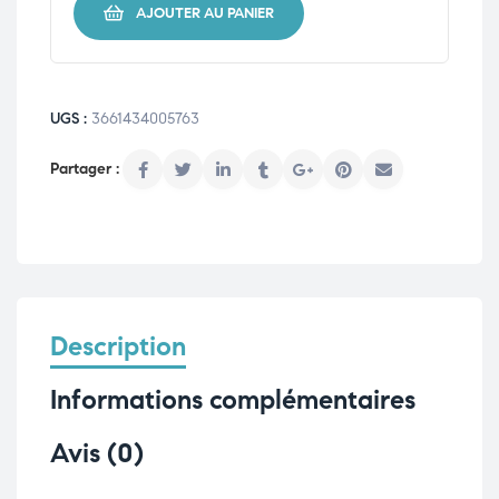
AJOUTER AU PANIER
UGS :
3661434005763
Description
Informations complémentaires
Avis (0)