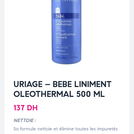
URIAGE – BEBE LINIMENT
OLEOTHERMAL 500 ML
137
DH
NETTOIE :
Sa formule nettoie et élimine toutes les impuretés