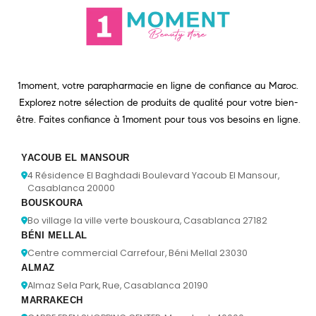
1moment, votre parapharmacie en ligne de confiance au Maroc.
Explorez notre sélection de produits de qualité pour votre bien-
être. Faites confiance à 1moment pour tous vos besoins en ligne.
YACOUB EL MANSOUR
4 Résidence El Baghdadi Boulevard Yacoub El Mansour,
Casablanca 20000
BOUSKOURA
Bo village la ville verte bouskoura, Casablanca 27182
BÉNI MELLAL
Centre commercial Carrefour, Béni Mellal 23030
ALMAZ
Almaz Sela Park, Rue, Casablanca 20190
MARRAKECH