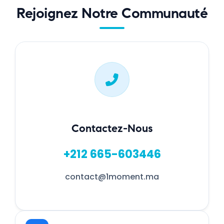
Rejoignez Notre Communauté
Contactez-Nous
+212 665-603446
contact@1moment.ma