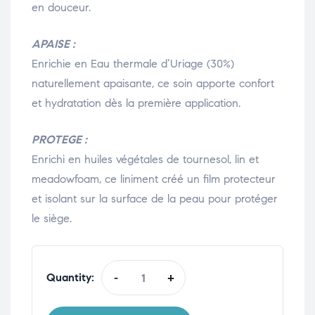
en douceur.
APAISE :
Enrichie en Eau thermale d’Uriage (30%)
naturellement apaisante, ce soin apporte confort
et hydratation dès la première application.
PROTEGE :
Enrichi en huiles végétales de tournesol, lin et
meadowfoam, ce liniment créé un film protecteur
et isolant sur la surface de la peau pour protéger
le siège.
Quantity:
-
+