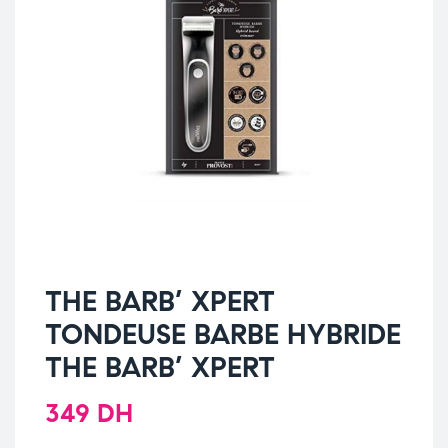
THE BARB’ XPERT
TONDEUSE BARBE HYBRIDE
THE BARB’ XPERT
349
DH