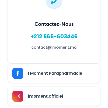
Contactez-Nous
+212 665-603446
contact@1moment.ma
1 Moment Parapharmacie
1moment.officiel