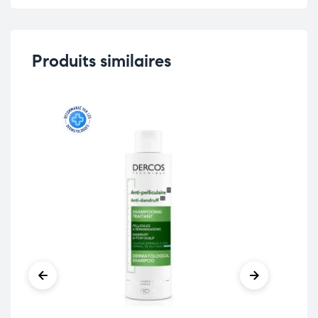
Produits similaires