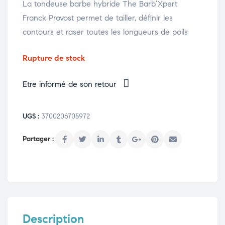
La tondeuse barbe hybride The Barb’Xpert
Franck Provost permet de tailler, définir les
contours et raser toutes les longueurs de poils
Rupture de stock
Etre informé de son retour
UGS :
3700206705972
Description