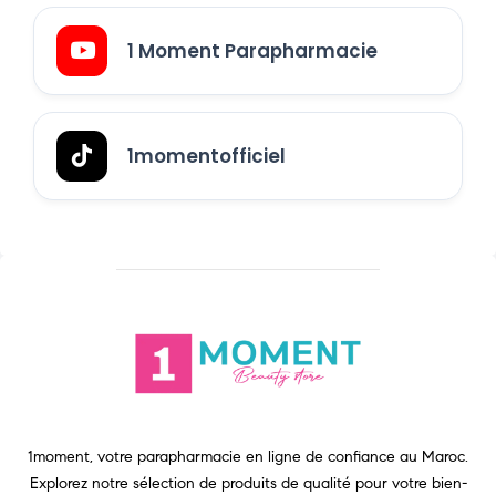
1 Moment Parapharmacie
1momentofficiel
1moment, votre parapharmacie en ligne de confiance au Maroc.
Explorez notre sélection de produits de qualité pour votre bien-