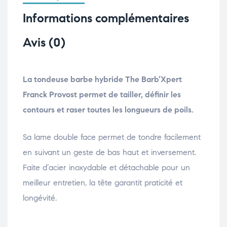
Informations complémentaires
Avis (0)
La tondeuse barbe hybride The Barb’Xpert
Franck Provost permet de tailler, définir les
contours et raser toutes les longueurs de poils.
Sa lame double face permet de tondre facilement
en suivant un geste de bas haut et inversement.
Faite d’acier inoxydable et détachable pour un
meilleur entretien, la tête garantit praticité et
longévité.