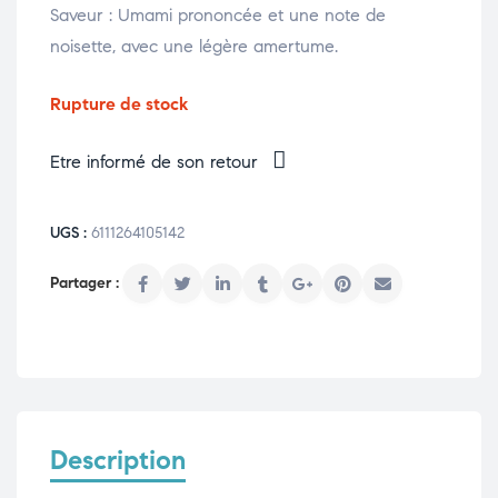
Saveur : Umami prononcée et une note de
noisette, avec une légère amertume.
Rupture de stock
Etre informé de son retour
UGS :
6111264105142
Description