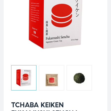
TCHABA KEIKEN