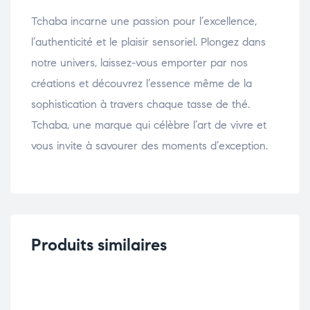
Tchaba incarne une passion pour l’excellence,
l’authenticité et le plaisir sensoriel. Plongez dans
notre univers, laissez-vous emporter par nos
créations et découvrez l’essence même de la
sophistication à travers chaque tasse de thé.
Tchaba, une marque qui célèbre l’art de vivre et
vous invite à savourer des moments d’exception.
Produits similaires