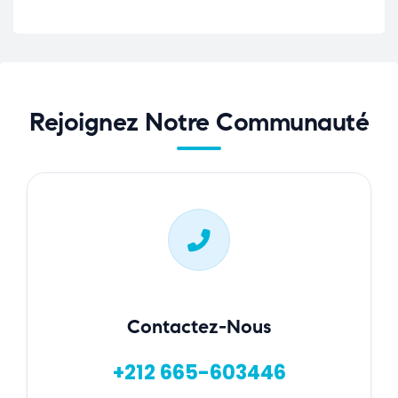
Rejoignez Notre Communauté
Contactez-Nous
+212 665-603446