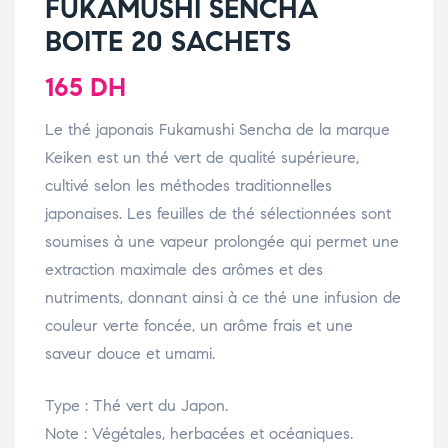
FUKAMUSHI SENCHA
BOITE 20 SACHETS
165
DH
Le thé japonais Fukamushi Sencha de la marque
Keiken est un thé vert de qualité supérieure,
cultivé selon les méthodes traditionnelles
japonaises. Les feuilles de thé sélectionnées sont
soumises à une vapeur prolongée qui permet une
extraction maximale des arômes et des
nutriments, donnant ainsi à ce thé une infusion de
couleur verte foncée, un arôme frais et une
saveur douce et umami.
Type : Thé vert du Japon.
Note : Végétales, herbacées et océaniques.