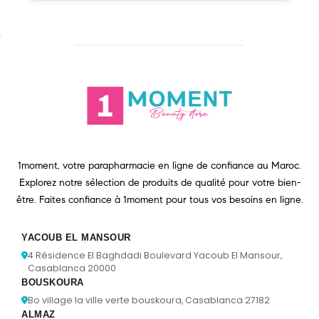
1moment, votre parapharmacie en ligne de confiance au Maroc.
Explorez notre sélection de produits de qualité pour votre bien-
être. Faites confiance à 1moment pour tous vos besoins en ligne.
YACOUB EL MANSOUR
4 Résidence El Baghdadi Boulevard Yacoub El Mansour,
Casablanca 20000
BOUSKOURA
Bo village la ville verte bouskoura, Casablanca 27182
ALMAZ