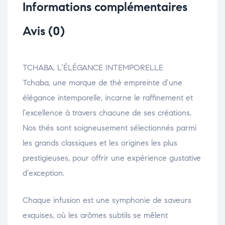
Informations complémentaires
Avis (0)
TCHABA, L’ÉLÉGANCE INTEMPORELLE
Tchaba, une marque de thé empreinte d’une
élégance intemporelle, incarne le raffinement et
l’excellence à travers chacune de ses créations.
Nos thés sont soigneusement sélectionnés parmi
les grands classiques et les origines les plus
prestigieuses, pour offrir une expérience gustative
d’exception.
Chaque infusion est une symphonie de saveurs
exquises, où les arômes subtils se mêlent