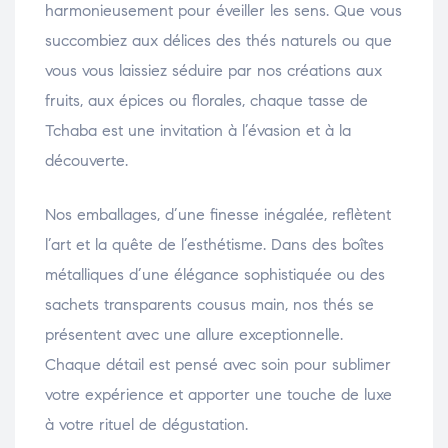
harmonieusement pour éveiller les sens. Que vous
succombiez aux délices des thés naturels ou que
vous vous laissiez séduire par nos créations aux
fruits, aux épices ou florales, chaque tasse de
Tchaba est une invitation à l’évasion et à la
découverte.
Nos emballages, d’une finesse inégalée, reflètent
l’art et la quête de l’esthétisme. Dans des boîtes
métalliques d’une élégance sophistiquée ou des
sachets transparents cousus main, nos thés se
présentent avec une allure exceptionnelle.
Chaque détail est pensé avec soin pour sublimer
votre expérience et apporter une touche de luxe
à votre rituel de dégustation.