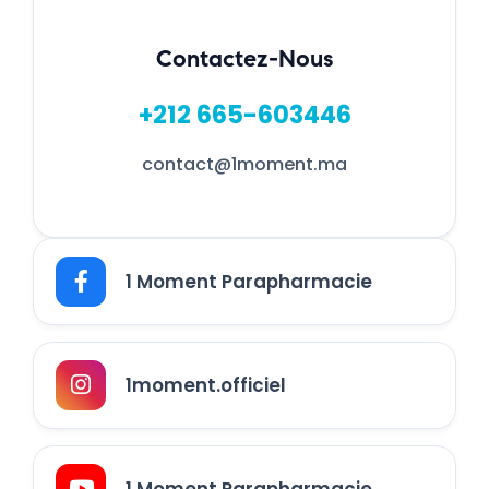
Contactez-Nous
+212 665-603446
contact@1moment.ma
1 Moment Parapharmacie
1moment.officiel
1 Moment Parapharmacie