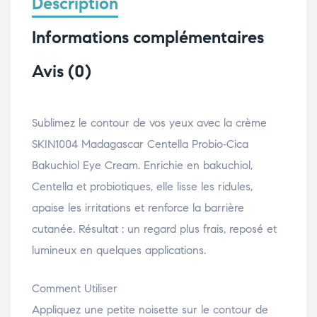
Description
Informations complémentaires
Avis (0)
Sublimez le contour de vos yeux avec la crème
SKIN1004 Madagascar Centella Probio‑Cica
Bakuchiol Eye Cream. Enrichie en bakuchiol,
Centella et probiotiques, elle lisse les ridules,
apaise les irritations et renforce la barrière
cutanée. Résultat : un regard plus frais, reposé et
lumineux en quelques applications.
Comment Utiliser
Appliquez une petite noisette sur le contour de