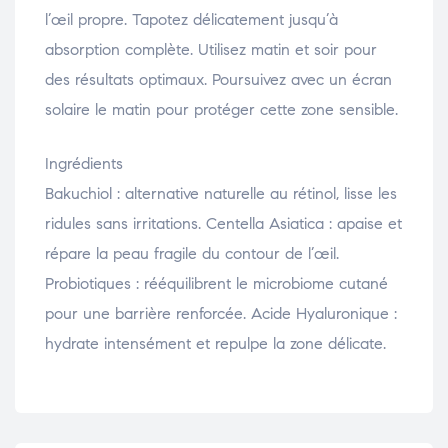
l’œil propre. Tapotez délicatement jusqu’à
absorption complète. Utilisez matin et soir pour
des résultats optimaux. Poursuivez avec un écran
solaire le matin pour protéger cette zone sensible.
Ingrédients
Bakuchiol : alternative naturelle au rétinol, lisse les
ridules sans irritations. Centella Asiatica : apaise et
répare la peau fragile du contour de l’œil.
Probiotiques : rééquilibrent le microbiome cutané
pour une barrière renforcée. Acide Hyaluronique :
hydrate intensément et repulpe la zone délicate.