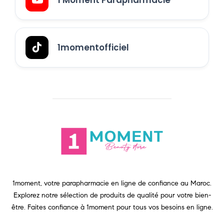
1momentofficiel
1moment, votre parapharmacie en ligne de confiance au Maroc.
Explorez notre sélection de produits de qualité pour votre bien-
être. Faites confiance à 1moment pour tous vos besoins en ligne.