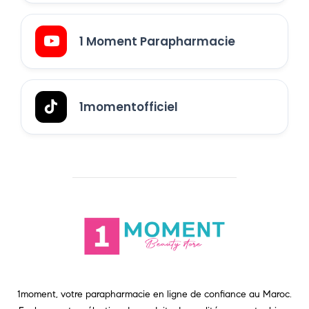
1 Moment Parapharmacie
1momentofficiel
1moment, votre parapharmacie en ligne de confiance au Maroc.