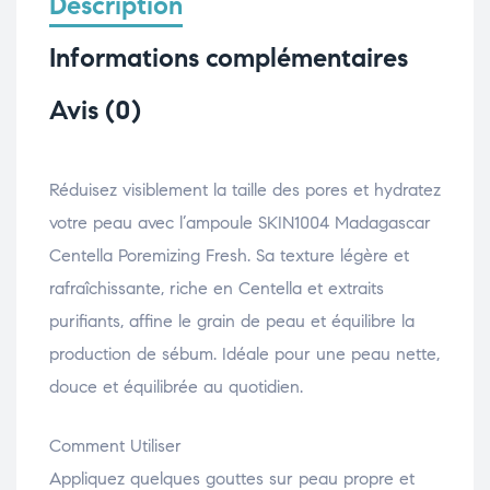
Description
Informations complémentaires
Avis (0)
Réduisez visiblement la taille des pores et hydratez
votre peau avec l’ampoule SKIN1004 Madagascar
Centella Poremizing Fresh. Sa texture légère et
rafraîchissante, riche en Centella et extraits
purifiants, affine le grain de peau et équilibre la
production de sébum. Idéale pour une peau nette,
douce et équilibrée au quotidien.
Comment Utiliser
Appliquez quelques gouttes sur peau propre et