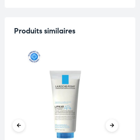
Produits similaires