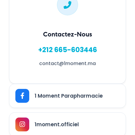
Contactez-Nous
+212 665-603446
contact@1moment.ma
1 Moment Parapharmacie
1moment.officiel