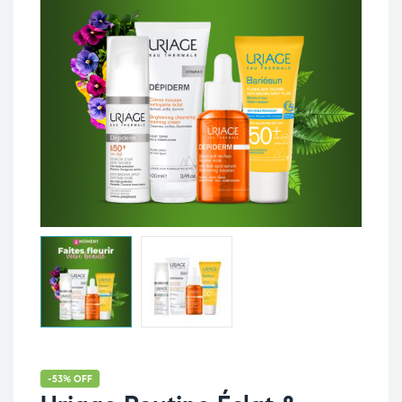
-53% OFF