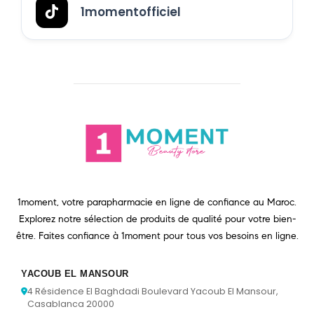
1momentofficiel
1moment, votre parapharmacie en ligne de confiance au Maroc.
Explorez notre sélection de produits de qualité pour votre bien-
être. Faites confiance à 1moment pour tous vos besoins en ligne.
YACOUB EL MANSOUR
4 Résidence El Baghdadi Boulevard Yacoub El Mansour,
Casablanca 20000