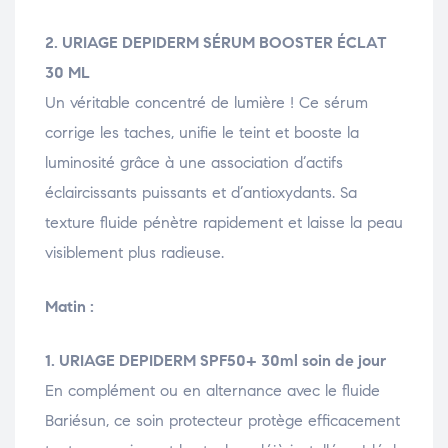
2. URIAGE DEPIDERM SÉRUM BOOSTER ÉCLAT
30 ML
Un véritable concentré de lumière ! Ce sérum
corrige les taches, unifie le teint et booste la
luminosité grâce à une association d’actifs
éclaircissants puissants et d’antioxydants. Sa
texture fluide pénètre rapidement et laisse la peau
visiblement plus radieuse.
Matin :
1. URIAGE DEPIDERM SPF50+ 30ml soin de jour
En complément ou en alternance avec le fluide
Bariésun, ce soin protecteur protège efficacement