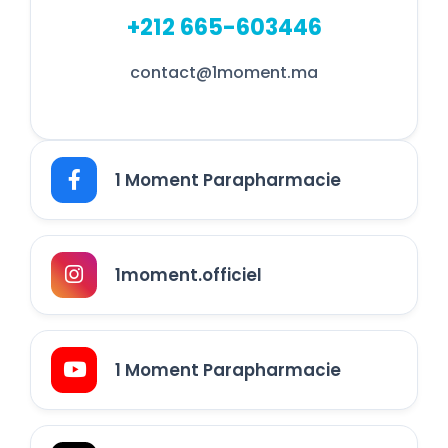
+212 665-603446
contact@1moment.ma
1 Moment Parapharmacie
1moment.officiel
1 Moment Parapharmacie