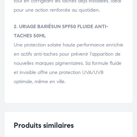
tout en corrigeant les taches déjà installées. Idéal
pour une action renforcée au quotidien.
2. URIAGE BARIÉSUN SPF50 FLUIDE ANTI-
TACHES 50ML
Une protection solaire haute performance enrichie
en actifs anti-taches pour prévenir l’apparition de
nouvelles marques pigmentaires. Sa formule fluide
et invisible offre une protection UVA/UVB
optimale, même en ville.
Produits similaires