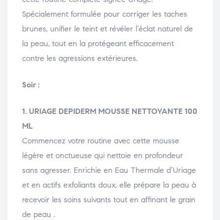
Spécialement formulée pour corriger les taches
brunes, unifier le teint et révéler l’éclat naturel de
la peau, tout en la protégeant efficacement
contre les agressions extérieures.
Soir :
1. URIAGE DEPIDERM MOUSSE NETTOYANTE 100
ML
Commencez votre routine avec cette mousse
légère et onctueuse qui nettoie en profondeur
sans agresser. Enrichie en Eau Thermale d’Uriage
et en actifs exfoliants doux, elle prépare la peau à
recevoir les soins suivants tout en affinant le grain
de peau .