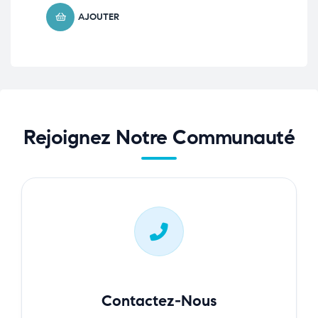
AJOUTER
Rejoignez Notre Communauté
Contactez-Nous