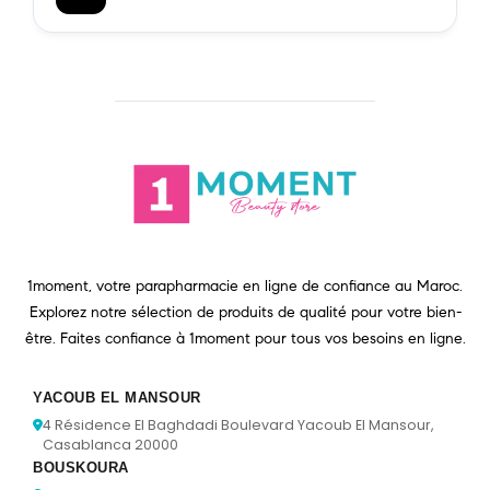
1moment, votre parapharmacie en ligne de confiance au Maroc.
Explorez notre sélection de produits de qualité pour votre bien-
être. Faites confiance à 1moment pour tous vos besoins en ligne.
YACOUB EL MANSOUR
4 Résidence El Baghdadi Boulevard Yacoub El Mansour,
Casablanca 20000
BOUSKOURA