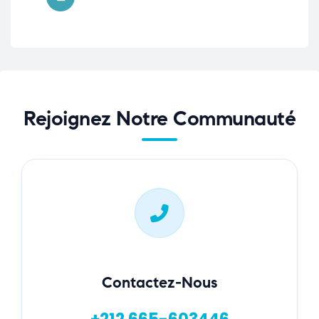
Rejoignez Notre Communauté
Contactez-Nous