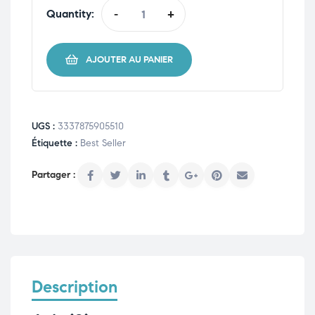
Quantity:
-
+
AJOUTER AU PANIER
UGS :
3337875905510
Étiquette :
Best Seller
Description