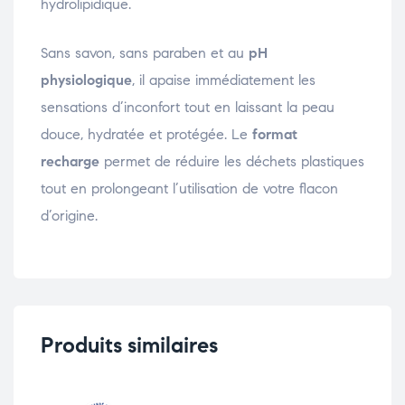
hydrolipidique.
Sans savon, sans paraben et au
pH
physiologique
, il apaise immédiatement les
sensations d’inconfort tout en laissant la peau
douce, hydratée et protégée. Le
format
recharge
permet de réduire les déchets plastiques
tout en prolongeant l’utilisation de votre flacon
d’origine.
Produits similaires