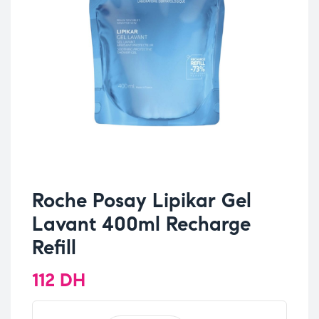
Roche Posay Lipikar Gel
Lavant 400ml Recharge
Refill
112
DH