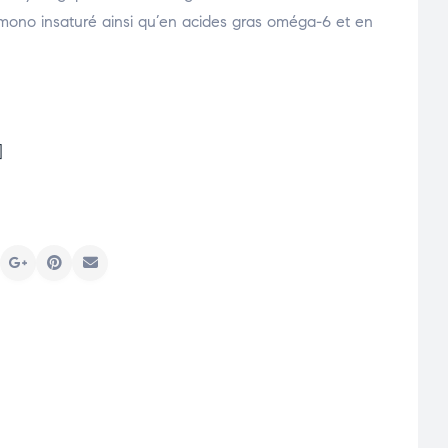
ono insaturé ainsi qu’en acides gras oméga-6 et en