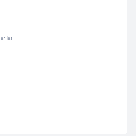
er les