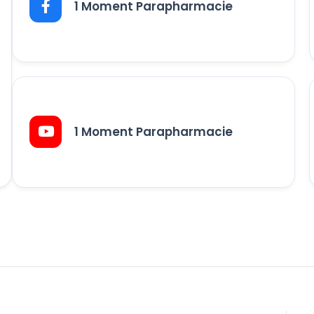
1 Moment Parapharmacie
1 Moment Parapharmacie