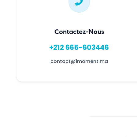
Contactez-Nous
+212 665-603446
contact@1moment.ma