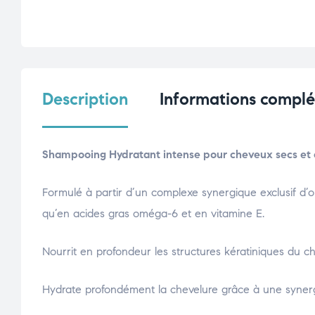
Description
Informations compl
Shampooing Hydratant intense pour cheveux secs e
Formulé à partir d’un complexe synergique exclusif d’
qu’en acides gras oméga-6 et en vitamine E.
Nourrit en profondeur les structures kératiniques du 
Hydrate profondément la chevelure grâce à une synergie 