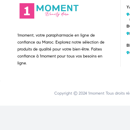
Y
B
1moment, votre parapharmacie en ligne de
confiance au Maroc. Explorez notre sélection de
B
produits de qualité pour votre bien-être. Faites
confiance à 1moment pour tous vos besoins en
ligne.
Copyright © 2024
1moment
Tous droits ré