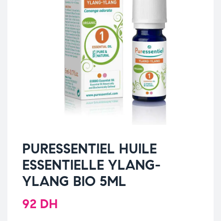
PURESSENTIEL HUILE
ESSENTIELLE YLANG-
YLANG BIO 5ML
92
DH