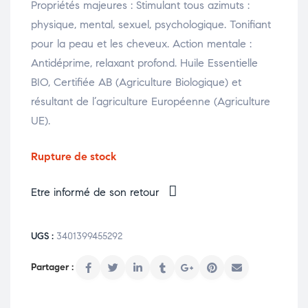
Propriétés majeures : Stimulant tous azimuts :
physique, mental, sexuel, psychologique. Tonifiant
pour la peau et les cheveux. Action mentale :
Antidéprime, relaxant profond. Huile Essentielle
BIO, Certifiée AB (Agriculture Biologique) et
résultant de l’agriculture Européenne (Agriculture
UE).
Rupture de stock
Etre informé de son retour
UGS :
3401399455292