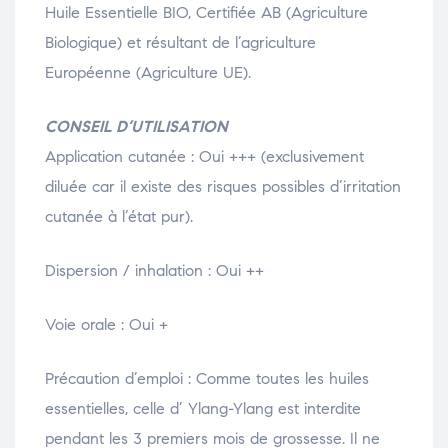
Huile Essentielle BIO, Certifiée AB (Agriculture
Biologique) et résultant de l’agriculture
Européenne (Agriculture UE).
CONSEIL D’UTILISATION
Application cutanée : Oui +++ (exclusivement
diluée car il existe des risques possibles d’irritation
cutanée à l’état pur).
Dispersion / inhalation : Oui ++
Voie orale : Oui +
Précaution d’emploi : Comme toutes les huiles
essentielles, celle d’ Ylang-Ylang est interdite
pendant les 3 premiers mois de grossesse. Il ne