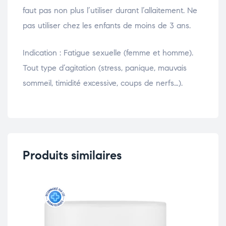
faut pas non plus l’utiliser durant l’allaitement. Ne
pas utiliser chez les enfants de moins de 3 ans.
Indication : Fatigue sexuelle (femme et homme).
Tout type d’agitation (stress, panique, mauvais
sommeil, timidité excessive, coups de nerfs…).
Produits similaires