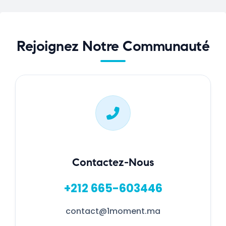
Rejoignez Notre Communauté
Contactez-Nous
+212 665-603446
contact@1moment.ma