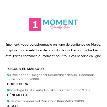
1moment, votre parapharmacie en ligne de confiance au Maroc.
Explorez notre sélection de produits de qualité pour votre bien-
être. Faites confiance à 1moment pour tous vos besoins en ligne.
YACOUB EL MANSOUR
4 Résidence El Baghdadi Boulevard Yacoub El Mansour,
Casablanca 20000
BOUSKOURA
Bo village la ville verte bouskoura, Casablanca 27182
BÉNI MELLAL
Centre commercial Carrefour, Béni Mellal 23030
ALMAZ