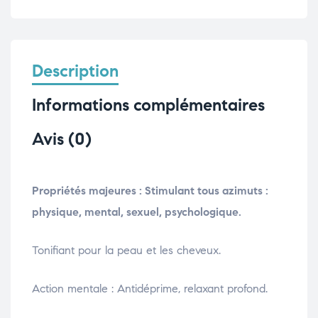
Description
Informations complémentaires
Avis (0)
Propriétés majeures : Stimulant tous azimuts :
physique, mental, sexuel, psychologique.
Tonifiant pour la peau et les cheveux.
Action mentale : Antidéprime, relaxant profond.