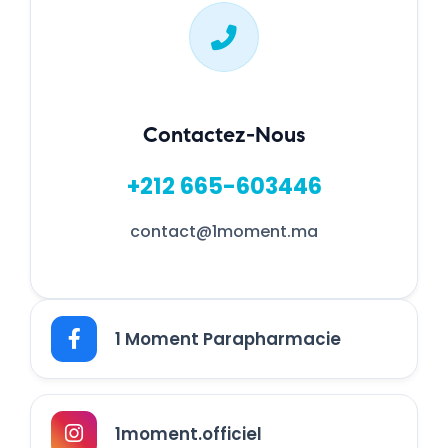
Contactez-Nous
+212 665-603446
contact@1moment.ma
1 Moment Parapharmacie
1moment.officiel