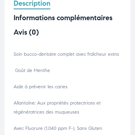
Description
Informations complémentaires
Avis (0)
Soin bucco-dentaire complet avec fraîcheur extra
Goût de Menthe
Aide à prévenir les caries
Allantoïne: Aux propriétés protectrices et
régénératrices des muqueuses
Avec Fluorure (1.040 ppm F-), Sans Gluten