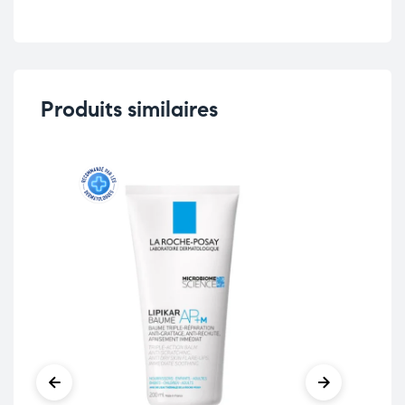
Produits similaires