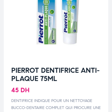
PIERROT DENTIFRICE ANTI-
PLAQUE 75ML
45
DH
DENTIFRICE INDIQUE POUR UN NETTOYAGE
BUCCO-DENTAIRE COMPLET QUI PROCURE UNE