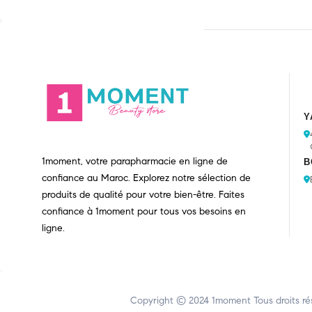
Y
1moment, votre parapharmacie en ligne de
B
confiance au Maroc. Explorez notre sélection de
produits de qualité pour votre bien-être. Faites
confiance à 1moment pour tous vos besoins en
ligne.
Copyright © 2024
1moment
Tous droits ré