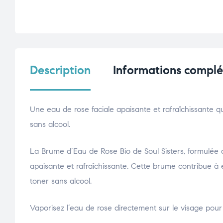
Description
Informations compl
Une eau de rose faciale apaisante et rafraîchissante q
sans alcool.
La Brume d’Eau de Rose Bio de Soul Sisters, formulée
apaisante et rafraîchissante. Cette brume contribue à 
toner sans alcool.
Vaporisez l’eau de rose directement sur le visage pour r