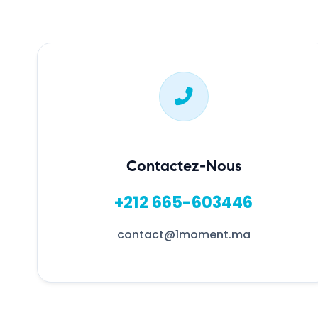
Contactez-Nous
+212 665-603446
contact@1moment.ma