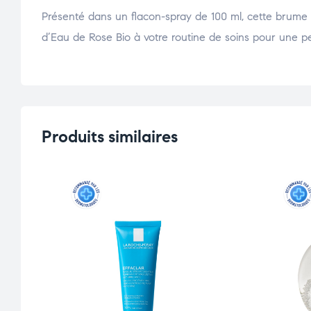
Présenté dans un flacon-spray de 100 ml, cette brume 
d’Eau de Rose Bio à votre routine de soins pour une pea
Produits similaires