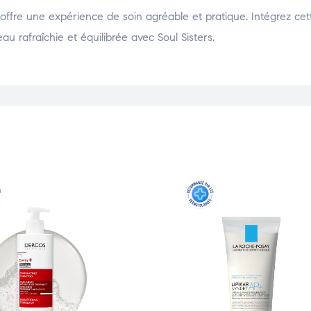
offre une expérience de soin agréable et pratique. Intégrez ce
u rafraîchie et équilibrée avec Soul Sisters.