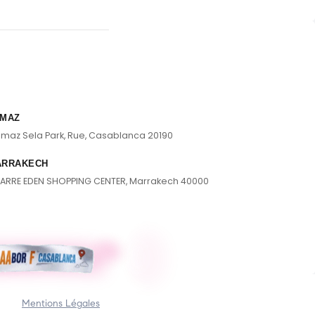
MAZ
lmaz Sela Park, Rue, Casablanca 20190
ARRAKECH
ARRE EDEN SHOPPING CENTER, Marrakech 40000
Mentions Légales