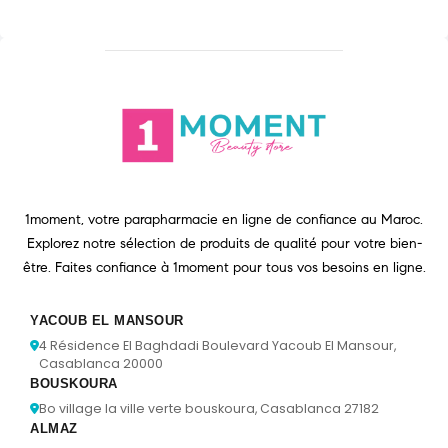
1moment, votre parapharmacie en ligne de confiance au Maroc.
Explorez notre sélection de produits de qualité pour votre bien-
être. Faites confiance à 1moment pour tous vos besoins en ligne.
YACOUB EL MANSOUR
4 Résidence El Baghdadi Boulevard Yacoub El Mansour,
Casablanca 20000
BOUSKOURA
Bo village la ville verte bouskoura, Casablanca 27182
ALMAZ