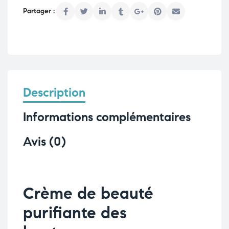
Description
Informations complémentaires
Avis (0)
Crème de beauté
purifiante des