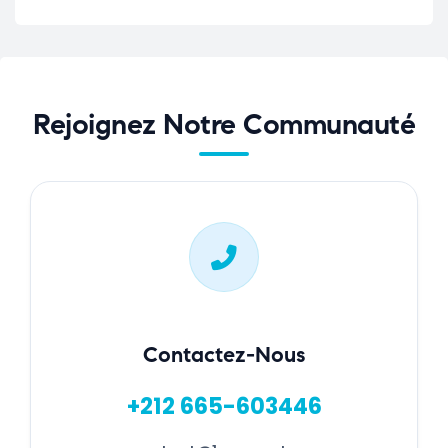
Rejoignez Notre Communauté
Contactez-Nous
+212 665-603446