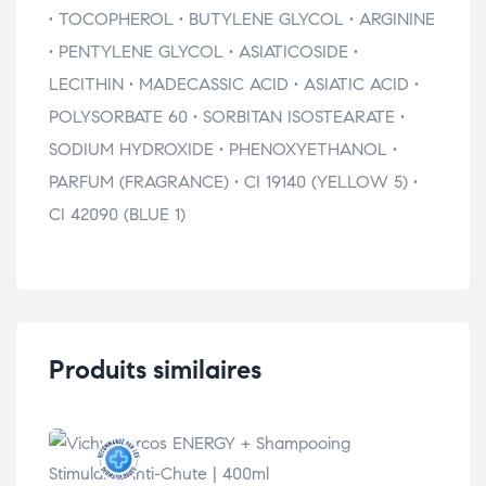
• TOCOPHEROL • BUTYLENE GLYCOL • ARGININE
• PENTYLENE GLYCOL • ASIATICOSIDE •
LECITHIN • MADECASSIC ACID • ASIATIC ACID •
POLYSORBATE 60 • SORBITAN ISOSTEARATE •
SODIUM HYDROXIDE • PHENOXYETHANOL •
PARFUM (FRAGRANCE) • CI 19140 (YELLOW 5) •
CI 42090 (BLUE 1)
Produits similaires