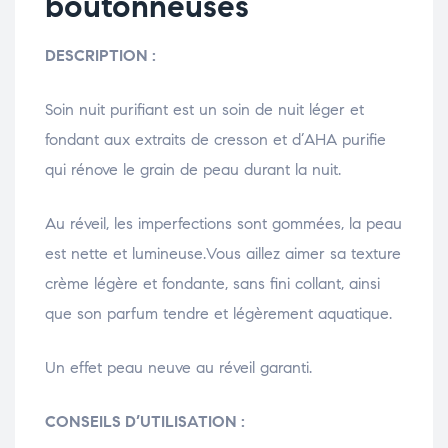
boutonneuses
DESCRIPTION :
Soin nuit purifiant est un soin de nuit léger et
fondant aux extraits de cresson et d’AHA purifie
qui rénove le grain de peau durant la nuit.
Au réveil, les imperfections sont gommées, la peau
est nette et lumineuse.Vous aillez aimer sa texture
crème légère et fondante, sans fini collant, ainsi
que son parfum tendre et légèrement aquatique.
Un effet peau neuve au réveil garanti.
CONSEILS D’UTILISATION :