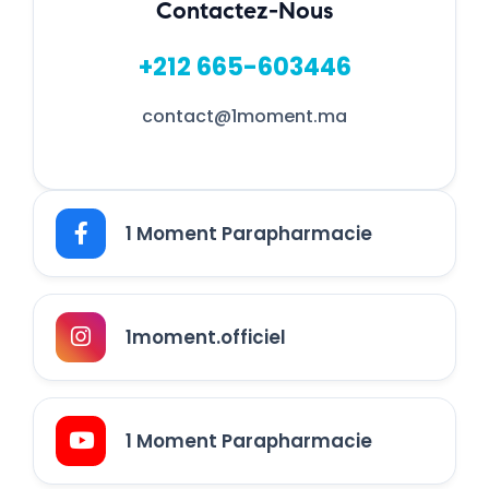
Contactez-Nous
+212 665-603446
contact@1moment.ma
1 Moment Parapharmacie
1moment.officiel
1 Moment Parapharmacie