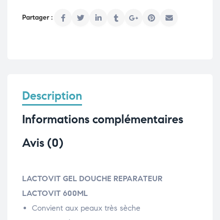
Description
Informations complémentaires
Avis (0)
LACTOVIT GEL DOUCHE REPARATEUR
LACTOVIT 600ML
Convient aux peaux très sèche