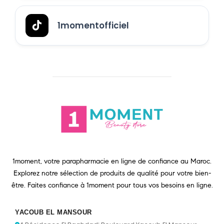
1momentofficiel
1moment, votre parapharmacie en ligne de confiance au Maroc.
Explorez notre sélection de produits de qualité pour votre bien-
être. Faites confiance à 1moment pour tous vos besoins en ligne.
YACOUB EL MANSOUR