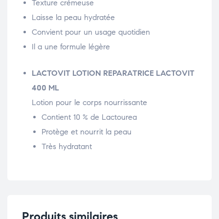
Texture crémeuse
Laisse la peau hydratée
Convient pour un usage quotidien
Il a une formule légère
LACTOVIT LOTION REPARATRICE LACTOVIT
400 ML
Lotion pour le corps nourrissante
Contient 10 % de Lactourea
Protège et nourrit la peau
Très hydratant
Produits similaires