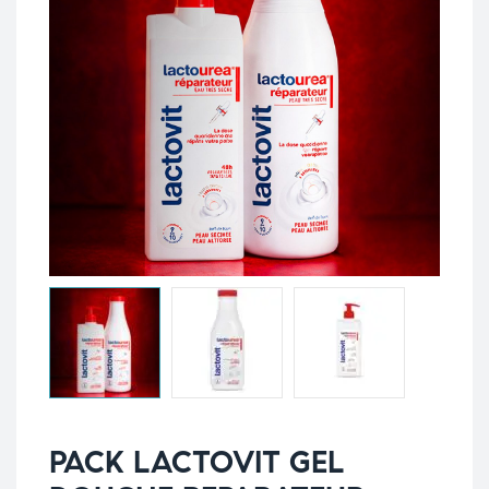
PACK LACTOVIT GEL