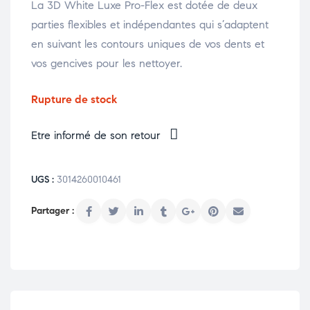
La 3D White Luxe Pro-Flex est dotée de deux
parties flexibles et indépendantes qui s’adaptent
en suivant les contours uniques de vos dents et
vos gencives pour les nettoyer.
Rupture de stock
Etre informé de son retour
UGS :
3014260010461