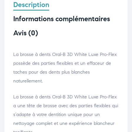
Description
Informations complémentaires
Avis (0)
La brosse à dents Oral-B 3D White Luxe Pro-Flex
possède des parties flexibles et un effaceur de
taches pour des dents plus blanches
naturellement.
La brosse à dents Oral-B 3D White Luxe Pro-Flex
a une tête de brosse avec des parties flexibles qui
s’adapte à votre dentition unique pour un
nettoyage complet et une expérience blancheur