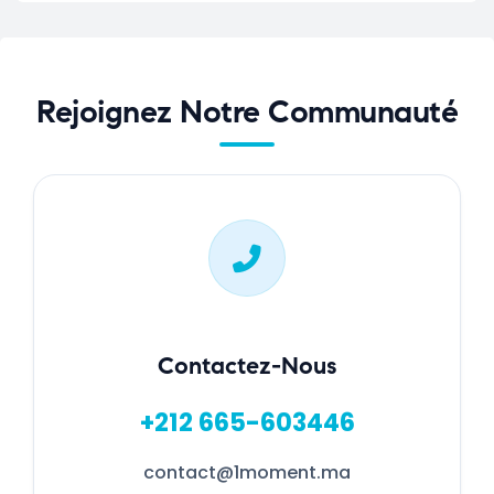
Rejoignez Notre Communauté
Contactez-Nous
+212 665-603446
contact@1moment.ma