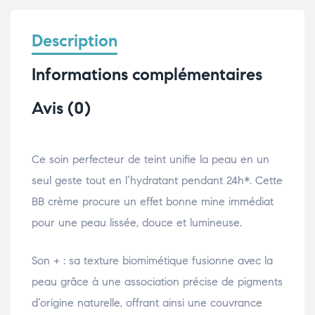
Description
Informations complémentaires
Avis (0)
Ce soin perfecteur de teint unifie la peau en un
seul geste tout en l’hydratant pendant 24h*. Cette
BB crème procure un effet bonne mine immédiat
pour une peau lissée, douce et lumineuse.
Son + : sa texture biomimétique fusionne avec la
peau grâce à une association précise de pigments
d’origine naturelle, offrant ainsi une couvrance