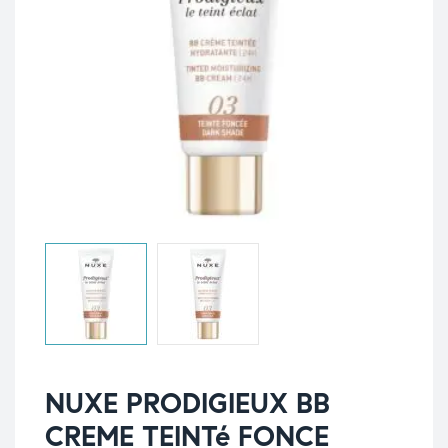
NUXE PRODIGIEUX BB
CREME TEINTé FONCE