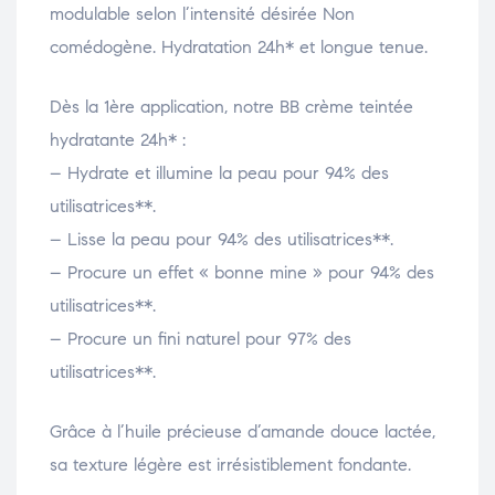
modulable selon l’intensité désirée Non
comédogène. Hydratation 24h* et longue tenue.
Dès la 1ère application, notre BB crème teintée
hydratante 24h* :
– Hydrate et illumine la peau pour 94% des
utilisatrices**.
– Lisse la peau pour 94% des utilisatrices**.
– Procure un effet « bonne mine » pour 94% des
utilisatrices**.
– Procure un fini naturel pour 97% des
utilisatrices**.
Grâce à l’huile précieuse d’amande douce lactée,
sa texture légère est irrésistiblement fondante.