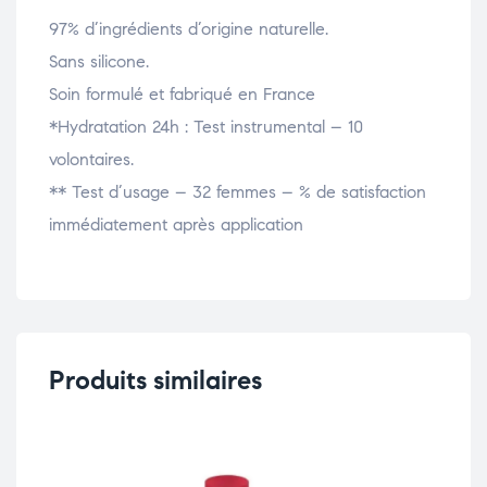
97% d’ingrédients d’origine naturelle.
Sans silicone.
Soin formulé et fabriqué en France
*Hydratation 24h : Test instrumental – 10
volontaires.
** Test d’usage – 32 femmes – % de satisfaction
immédiatement après application
Produits similaires