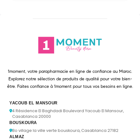
1moment, votre parapharmacie en ligne de confiance au Maroc.
Explorez notre sélection de produits de qualité pour votre bien-
être. Faites confiance à 1moment pour tous vos besoins en ligne.
YACOUB EL MANSOUR
4 Résidence El Baghdadi Boulevard Yacoub El Mansour,
Casablanca 20000
BOUSKOURA
Bo village la ville verte bouskoura, Casablanca 27182
ALMAZ