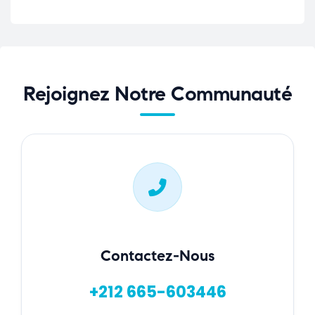
Rejoignez Notre Communauté
Contactez-Nous
+212 665-603446