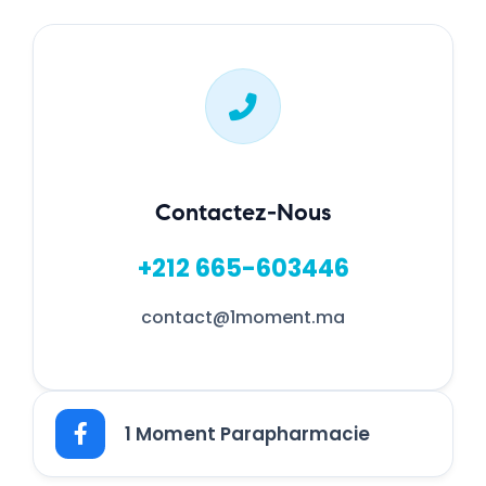
Contactez-Nous
+212 665-603446
contact@1moment.ma
1 Moment Parapharmacie