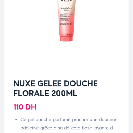
NUXE GELEE DOUCHE
FLORALE 200ML
110
DH
Ce gel douche parfumé procure une douceur
addictive grâce à sa délicate base lavante d