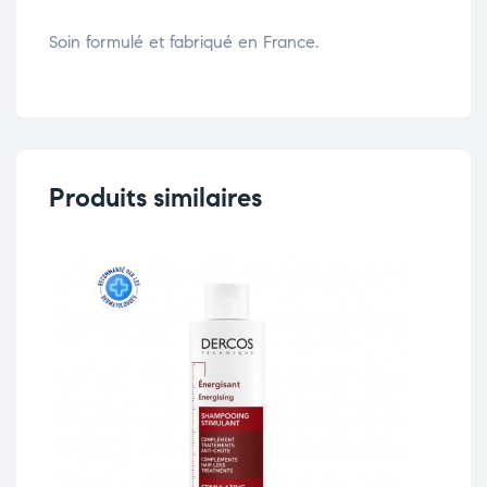
Soin formulé et fabriqué en France.
Produits similaires