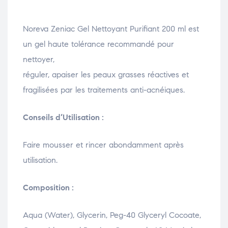
Noreva Zeniac Gel Nettoyant Purifiant 200 ml est
un gel haute tolérance recommandé pour
nettoyer,
réguler, apaiser les peaux grasses réactives et
fragilisées par les traitements anti-acnéiques.
Conseils d’Utilisation :
Faire mousser et rincer abondamment après
utilisation.
Composition :
Aqua (Water), Glycerin, Peg-40 Glyceryl Cocoate,