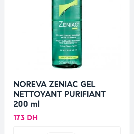
NOREVA ZENIAC GEL
NETTOYANT PURIFIANT
200 ml
173
DH