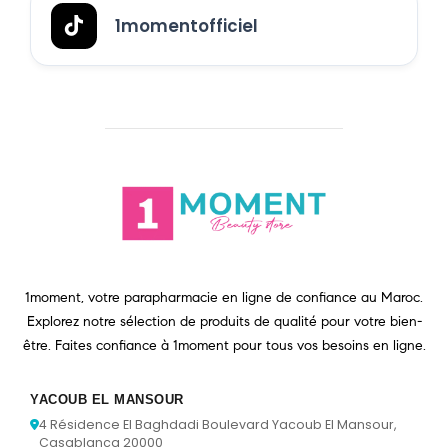
1momentofficiel
1moment, votre parapharmacie en ligne de confiance au Maroc.
Explorez notre sélection de produits de qualité pour votre bien-
être. Faites confiance à 1moment pour tous vos besoins en ligne.
YACOUB EL MANSOUR
4 Résidence El Baghdadi Boulevard Yacoub El Mansour,
Casablanca 20000