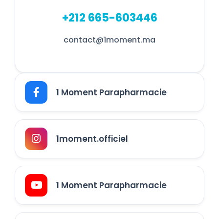
+212 665-603446
contact@1moment.ma
1 Moment Parapharmacie
1moment.officiel
1 Moment Parapharmacie