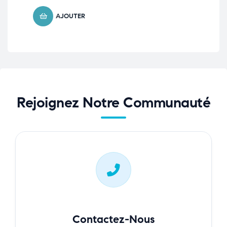
AJOUTER
Rejoignez Notre Communauté
Contactez-Nous