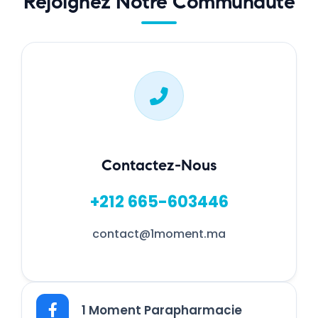
Rejoignez Notre Communauté
Contactez-Nous
+212 665-603446
contact@1moment.ma
1 Moment Parapharmacie