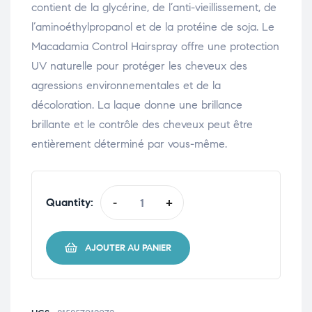
contient de la glycérine, de l’anti-vieillissement, de
l’aminoéthylpropanol et de la protéine de soja. Le
Macadamia Control Hairspray offre une protection
UV naturelle pour protéger les cheveux des
agressions environnementales et de la
décoloration. La laque donne une brillance
brillante et le contrôle des cheveux peut être
entièrement déterminé par vous-même.
Quantity:
-
+
AJOUTER AU PANIER