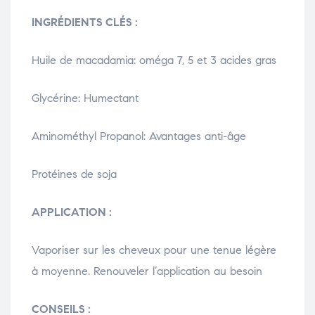
INGRÉDIENTS CLÉS :
Huile de macadamia: oméga 7, 5 et 3 acides gras
Glycérine: Humectant
Aminométhyl Propanol: Avantages anti-âge
Protéines de soja
APPLICATION :
Vaporiser sur les cheveux pour une tenue légère
à moyenne. Renouveler l’application au besoin
CONSEILS :