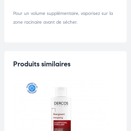
Pour un volume supplémentaire, vaporisez sur la
zone racinaire avant de sécher.
Produits similaires