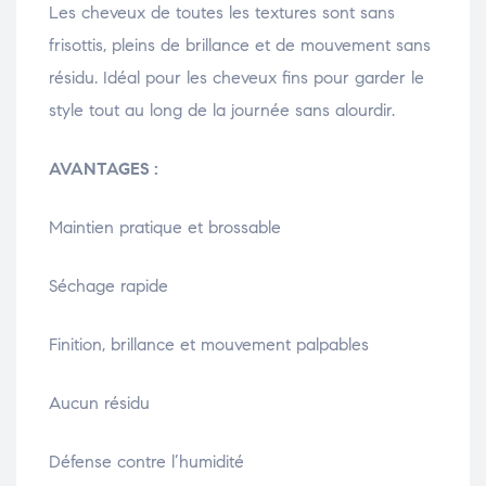
Les cheveux de toutes les textures sont sans
frisottis, pleins de brillance et de mouvement sans
résidu. Idéal pour les cheveux fins pour garder le
style tout au long de la journée sans alourdir.
AVANTAGES :
Maintien pratique et brossable
Séchage rapide
Finition, brillance et mouvement palpables
Aucun résidu
Défense contre l’humidité