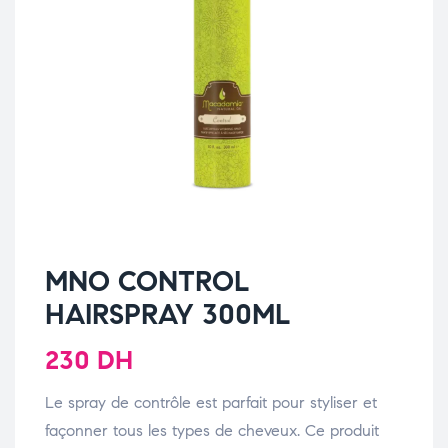
MNO CONTROL
HAIRSPRAY 300ML
230
DH
Le spray de contrôle est parfait pour styliser et
façonner tous les types de cheveux. Ce produit