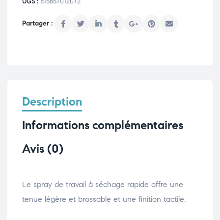
UGS :
815857012072
Description
Informations complémentaires
Avis (0)
Le spray de travail à séchage rapide offre une
tenue légère et brossable et une finition tactile.